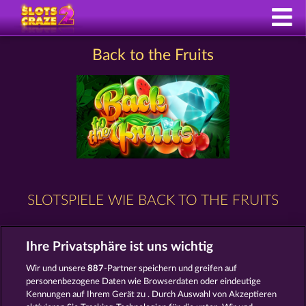
Back to the Fruits
SLOTSPIELE WIE BACK TO THE FRUITS
Ihre Privatsphäre ist uns wichtig
Wir und unsere
887
-Partner speichern und greifen auf
personenbezogene Daten wie Browserdaten oder eindeutige
Kennungen auf Ihrem Gerät zu . Durch Auswahl von Akzeptieren