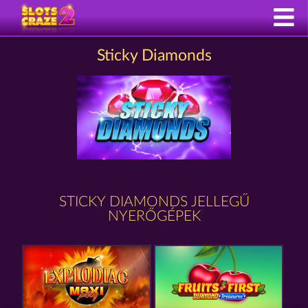
Sticky Diamonds
STICKY DIAMONDS JELLEGŰ
NYERŐGÉPEK