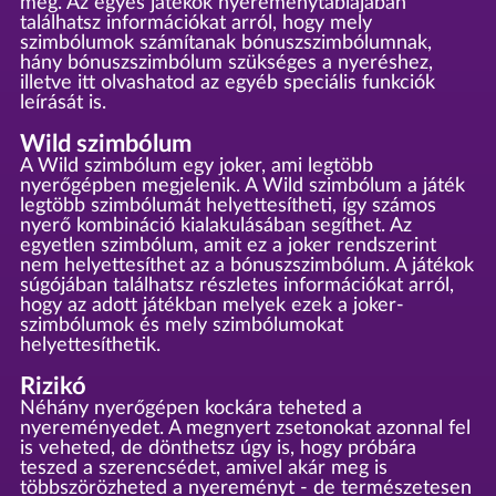
meg. Az egyes játékok nyereménytáblájában
találhatsz információkat arról, hogy mely
szimbólumok számítanak bónuszszimbólumnak,
hány bónuszszimbólum szükséges a nyeréshez,
illetve itt olvashatod az egyéb speciális funkciók
leírását is.
Wild szimbólum
A Wild szimbólum egy joker, ami legtöbb
nyerőgépben megjelenik. A Wild szimbólum a játék
legtöbb szimbólumát helyettesítheti, így számos
nyerő kombináció kialakulásában segíthet. Az
egyetlen szimbólum, amit ez a joker rendszerint
nem helyettesíthet az a bónuszszimbólum. A játékok
súgójában találhatsz részletes információkat arról,
hogy az adott játékban melyek ezek a joker-
szimbólumok és mely szimbólumokat
helyettesíthetik.
Rizikó
Néhány nyerőgépen kockára teheted a
nyereményedet. A megnyert zsetonokat azonnal fel
is veheted, de dönthetsz úgy is, hogy próbára
teszed a szerencsédet, amivel akár meg is
többszörözheted a nyereményt - de természetesen