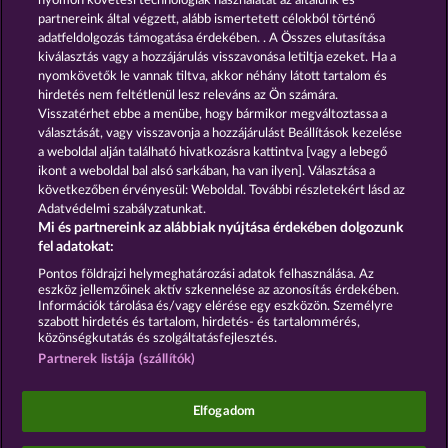
nyomon követési technológiák használatát az általunk és
meg itt a választ vagy további segítségre lenne
partnereink által végzett, alább ismertetett célokból történő
szükséged, kérjük, vedd fel velünk a kapcsolatot a
adatfeldolgozás támogatása érdekében. . A Összes elutasítása
következő e-mail-címen: support 'kukac' slotscraze2
kiválasztás vagy a hozzájárulás visszavonása letiltja ezeket. Ha a
'pont' com!
nyomkövetők le vannak tiltva, akkor néhány látott tartalom és
hirdetés nem feltétlenül lesz releváns az Ön számára.
Visszatérhet ebbe a menübe, hogy bármikor megváltoztassa a
Részvételi feltételek
választását, vagy visszavonja a hozzájárulást Beállítások kezelése
a weboldal alján található hivatkozásra kattintva [vagy a lebegő
Adatkezelési tájékoztató
Impresszum
ikont a weboldal bal alsó sarkában, ha van ilyen]. Választása a
következőben érvényesül: Weboldal. További részletekért lásd az
Adatvédelmi szabályzatunkat.
A cég
GYIK
Facebook
Mi és partnereink az alábbiak nyújtása érdekében dolgozunk
fel adatokat:
Visszavonási kérelem benyújtása
Pontos földrajzi helymeghatározási adatok felhasználása. Az
eszköz jellemzőinek aktív szkennelése az azonosítás érdekében.
Információk tárolása és/vagy elérése egy eszközön. Személyre
szabott hirdetés és tartalom, hirdetés- és tartalommérés,
közönségkutatás és szolgáltatásfejlesztés.
Partnerek listája (szállítók)
A közösségi kaszinójátékok kizárólag szórakoztatási
célt szolgálnak, és azok egyáltalán nem
befolyásolják, hogy a játékos a jövőben valódi
Elfogadom
pénzzel mennyire lesz sikeres a szerencsejáték
terén.