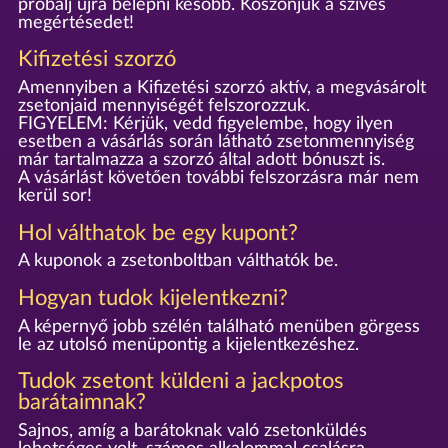
próbálj újra belépni később. Köszönjük a szíves
megértésedet!
Kifizetési szorzó
Amennyiben a Kifizetési szorzó aktív, a megvásárolt
zsetonjaid mennyiségét felszorozzuk.
FIGYELEM: Kérjük, vedd figyelembe, hogy ilyen
esetben a vásárlás során látható zsetonmennyiség
már tartalmazza a szorzó által adott bónuszt is.
A vásárlást követően további felszorzásra már nem
kerül sor!
Hol válthatok be egy kupont?
A kuponok a zsetonboltban válthatók be.
Hogyan tudok kijelentkezni?
A képernyő jobb szélén található menüben görgess
le az utolsó menüpontig a kijelentkezéshez.
Tudok zsetont küldeni a jackpotos
barátaimnak?
Sajnos, amíg a barátoknak való zsetonküldés