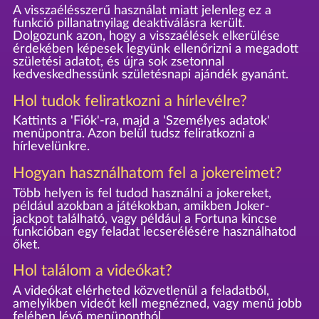
A visszaélésszerű használat miatt jelenleg ez a
funkció pillanatnyilag deaktiválásra került.
Dolgozunk azon, hogy a visszaélések elkerülése
érdekében képesek legyünk ellenőrizni a megadott
születési adatot, és újra sok zsetonnal
kedveskedhessünk születésnapi ajándék gyanánt.
Hol tudok feliratkozni a hírlevélre?
Kattints a 'Fiók'-ra, majd a 'Személyes adatok'
menüpontra. Azon belül tudsz feliratkozni a
hírlevelünkre.
Hogyan használhatom fel a jokereimet?
Több helyen is fel tudod használni a jokereket,
például azokban a játékokban, amikben Joker-
jackpot található, vagy például a Fortuna kincse
funkcióban egy feladat lecserélésére használhatod
őket.
Hol találom a videókat?
A videókat elérheted közvetlenül a feladatból,
amelyikben videót kell megnézned, vagy menü jobb
felében lévő menüpontból.