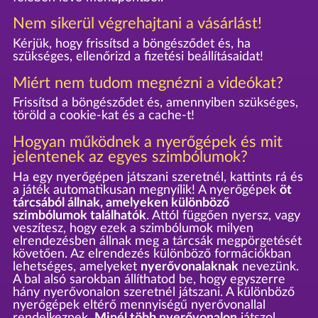
Nem sikerül végrehajtani a vásárlást!
Kérjük, hogy frissítsd a böngésződet és, ha
szükséges, ellenőrizd a fizetési beállításaidat!
Miért nem tudom megnézni a videókat?
Frissítsd a böngésződet és, amennyiben szükséges,
töröld a cookie-kat és a cache-t!
Hogyan működnek a nyerőgépek és mit
jelentenek az egyes szimbólumok?
Ha egy nyerőgépen játszani szeretnél, kattints rá és
a játék automatikusan megnyílik! A nyerőgépek
öt
tárcsából állnak, amelyeken különböző
szimbólumok találhatók
. Attól függően nyersz, vagy
veszítesz, hogy ezek a szimbólumok milyen
elrendezésben állnak meg a tárcsák megpörgetését
követően. Az elrendezés különböző formációkban
lehetséges, amelyeket
nyerővonalaknak
nevezünk.
A bal alsó sarokban állíthatod be, hogy egyszerre
hány nyerővonalon szeretnél játszani. A különböző
nyerőgépek eltérő mennyiségű nyerővonallal
rendelkeznek.
Minél több nyerővonalon
játszol,