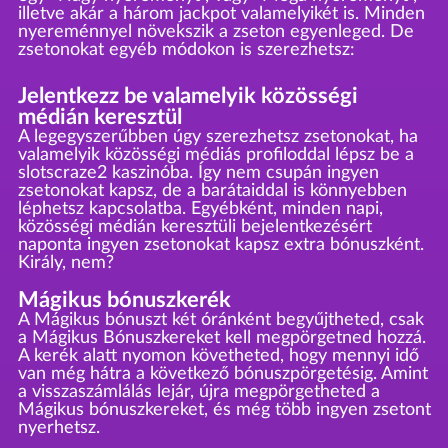
illetve akár a három jackpot valamelyikét is. Minden
nyereménnyel növekszik a zseton egyenleged. De
zsetonokat egyéb módokon is szerezhetsz:
Jelentkezz be valamelyik közösségi
médián keresztül
A legegyszerűbben úgy szerezhetsz zsetonokat, ha
valamelyik közösségi médiás profiloddal lépsz be a
slotscraze2 kaszinóba. Így nem csupán ingyen
zsetonokat kapsz, de a barátaiddal is könnyebben
léphetsz kapcsolatba. Egyébként, minden napi,
közösségi médián keresztüli bejelentkezésért
naponta ingyen zsetonokat kapsz extra bónuszként.
Király, nem?
Mágikus bónuszkerék
A Mágikus bónuszt két óránként begyűjtheted, csak
a Mágikus Bónuszkereket kell megpörgetned hozzá.
A kerék alatt nyomon követheted, hogy mennyi idő
van még hátra a következő bónuszpörgetésig. Amint
a visszaszámlálás lejár, újra megpörgetheted a
Mágikus bónuszkereket, és még több ingyen zsetont
nyerhetsz.