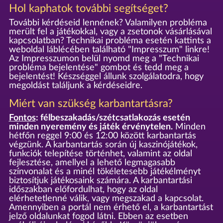
Hol kaphatok további segítséget?
További kérdéseid lennének? Valamilyen probléma
merült fel a játékokkal, vagy a zsetonok vásárlásával
kapcsolatban? Technikai probléma esetén kattints a
weboldal láblécében található "Impresszum" linkre!
Az Impresszumon belül nyomd meg a "Technikai
probléma bejelentése" gombot és tedd meg a
bejelentést! Készséggel állunk szolgálatodra, hogy
megoldást találjunk a kérdéseidre.
Miért van szükség karbantartásra?
Fontos
: félbeszakadás/szétcsatlakozás esetén
minden nyeremény és játék érvénytelen.
Minden
hétfőn reggel 9:00 és 12:00 között karbantartás
végzünk. A karbantartás során új kaszinójátékok,
funkciók telepítése történhet, valamint az oldal
fejlesztése, amellyel a lehető legmagasabb
színvonalat és a minél tökéletesebb játékélményt
biztosítjuk játékosaink számára. A karbantartási
időszakban előfordulhat, hogy az oldal
elérhetetlenné válik, vagy megszakad a kapcsolat.
Amennyiben a portál nem érhető el, a karbantartást
jelző oldalunkat fogod látni. Ebben az esetben