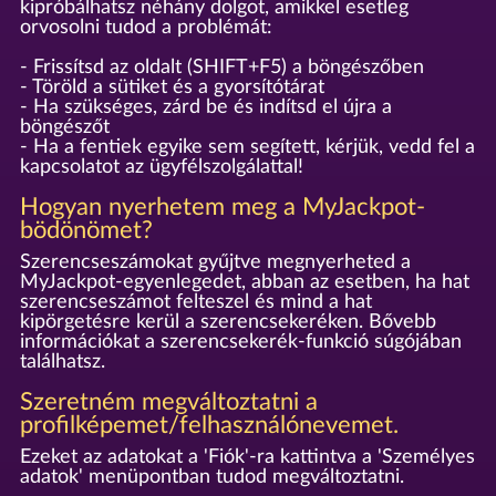
kipróbálhatsz néhány dolgot, amikkel esetleg
orvosolni tudod a problémát:
- Frissítsd az oldalt (SHIFT+F5) a böngészőben
- Töröld a sütiket és a gyorsítótárat
- Ha szükséges, zárd be és indítsd el újra a
böngészőt
- Ha a fentiek egyike sem segített, kérjük, vedd fel a
kapcsolatot az ügyfélszolgálattal!
Hogyan nyerhetem meg a MyJackpot-
bödönömet?
Szerencseszámokat gyűjtve megnyerheted a
MyJackpot-egyenlegedet, abban az esetben, ha hat
szerencseszámot felteszel és mind a hat
kipörgetésre kerül a szerencsekeréken. Bővebb
információkat a szerencsekerék-funkció súgójában
találhatsz.
Szeretném megváltoztatni a
profilképemet/felhasználónevemet.
Ezeket az adatokat a 'Fiók'-ra kattintva a 'Személyes
adatok' menüpontban tudod megváltoztatni.