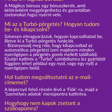
A Mágikus bónusz egy bónuszkerék, amit
kétóránként megpörgethetsz és garantáltan
zsetonokat fogsz nyerni vele.
Mi az a Turbó-pörgetés? Hogyan tudom
be- és kikapcsolni?
Szívesen elmagyarázzuk, hogyan kapcsolhatod be,
illetve ki a Turbó-pörgetés funkciót.
- Bizonyosodj meg róla, hogy kikapcsoltad az
automatikus pörgetést (ami majdnem minden
nyerőgépen a pörgetés gomb mellett található).
Ezután kattints a "Turbó" szimbólumra (ez gyártótól
függően lehet például egy nyúl, vagy egy nyíl) a
nyerőgépen belül.
Hol tudom megváltoztatni az e-mail-
címemet?
A képernyő felső részén lévő a 'Fiók'-ra, majd a
'Személyes adatok' menüpontra kattintva.
Hogyhogy nem kapok zsetont a
szülinapomra?