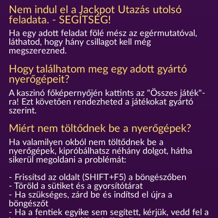
Nem indul el a Jackpot Utazás utolsó
feladata. - SEGÍTSÉG!
Ha egy adott feladat fölé mész az egérmutatóval,
láthatod, hogy hány csillagot kell még
megszerezned.
Hogy találhatom meg egy adott gyártó
nyerőgépeit?
A kaszinó főképernyőjén kattints az "Összes játék"-
ra! Ezt követően rendezheted a játékokat gyártó
szerint.
Miért nem töltődnek be a nyerőgépek?
Ha valamilyen okból nem töltődnek be a
nyerőgépek, kipróbálhatsz néhány dolgot, hátha
sikerül megoldani a problémát:
- Frissítsd az oldalt (SHIFT+F5) a böngészőben
- Töröld a sütiket és a gyorsítótárat
- Ha szükséges, zárd be és indítsd el újra a
böngészőt
- Ha a fentiek egyike sem segített, kérjük, vedd fel a