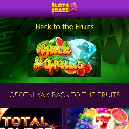
Back to the Fruits
СЛОТЫ КАК BACK TO THE FRUITS