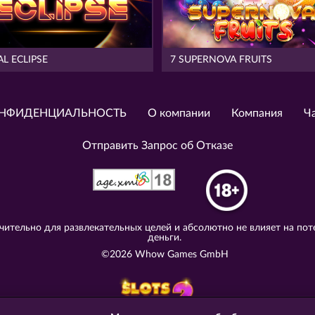
AL ECLIPSE
7 SUPERNOVA FRUITS
НФИДЕНЦИАЛЬНОСТЬ
О компании
Компания
Ч
Отправить Запрос об Отказе
ительно для развлекательных целей и абсолютно не влияет на пот
деньги.
©2026 Whow Games GmbH