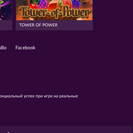
TOWER OF POWER
аВо
Facebook
енциальный успех при игре на реальные