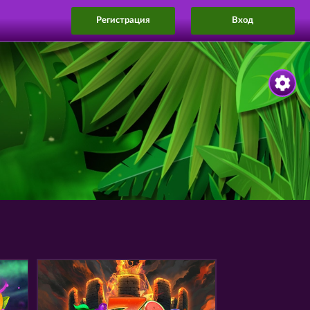
Регистрация
Вход