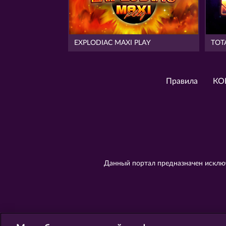
EXPLODIAC MAXI PLAY
TOT
Правила
КО
Данный портал предназначен исключ