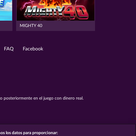
MIGHTY 40
FAQ
Facebook
to posteriormente en el juego con dinero real.
os los datos para proporcionar: