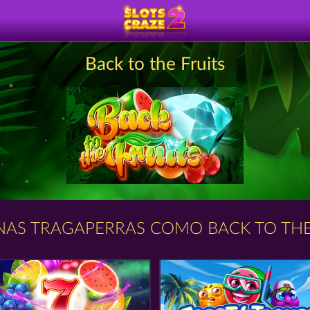
Back to the Fruits
AS TRAGAPERRAS COMO BACK TO THE