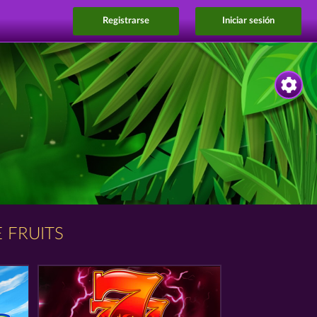
Registrarse
Iniciar sesión
 FRUITS