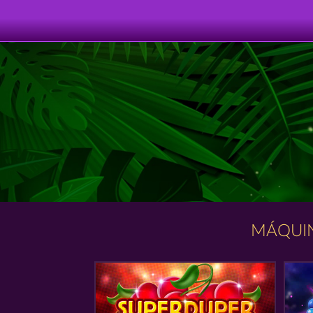
MÁQUIN