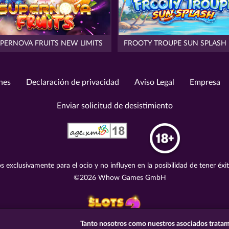
UPERNOVA FRUITS NEW LIMITS
FROOTY TROUPE SUN SPLASH
nes
Declaración de privacidad
Aviso Legal
Empresa
Enviar solicitud de desistimiento
s exclusivamente para el ocio y no influyen en la posibilidad de tener éxi
©2026 Whow Games GmbH
Tanto nosotros como nuestros asociados tratam