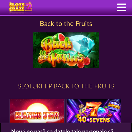
Back to the Fruits
SLOTURI TIP BACK TO THE FRUITS
Nouă ne pasă ca datele tale personale să