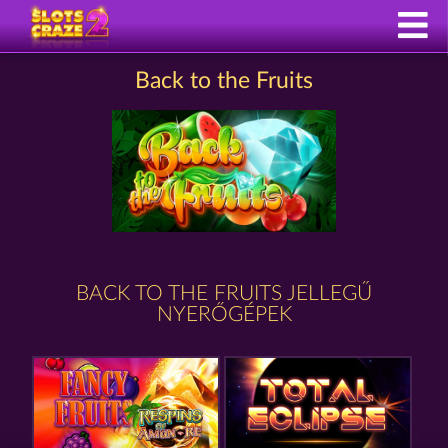
Back to the Fruits
BACK TO THE FRUITS JELLEGŰ
NYERŐGÉPEK