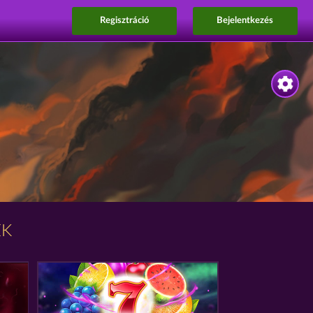
Regisztráció
Bejelentkezés
EK