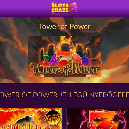
Tower of Power
OWER OF POWER JELLEGŰ NYERŐGÉP