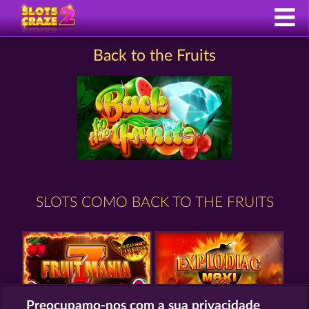
Back to the Fruits
SLOTS COMO BACK TO THE FRUITS
Preocupamo-nos com a sua privacidade