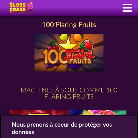
100 Flaring Fruits
MACHINES À SOUS COMME 100
FLARING FRUITS
Nous prenons à coeur de protéger vos
données