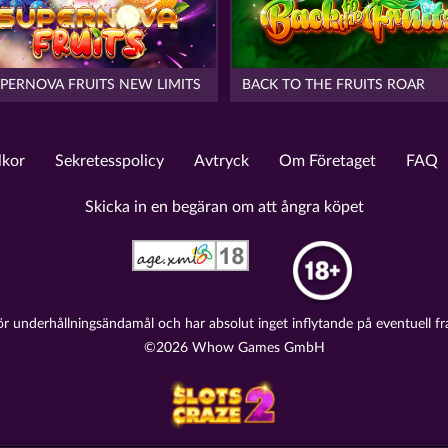
UPERNOVA FRUITS NEW LIMITS
BACK TO THE FRUITS ROAR
lkor
Sekretesspolicy
Avtryck
Om Företaget
FAQ
Skicka in en begäran om att ångra köpet
ör underhållningsändamål och har absolut inget inflytande på eventuell fr
©2026 Whow Games GmbH