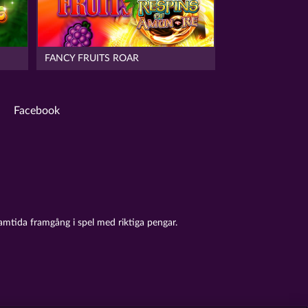
FANCY FRUITS ROAR
Facebook
amtida framgång i spel med riktiga pengar.