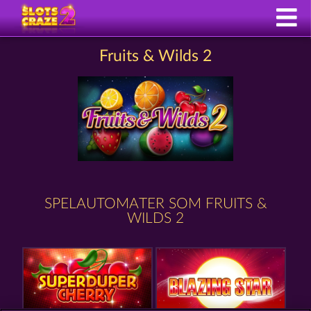
Fruits & Wilds 2
SPELAUTOMATER SOM FRUITS &
WILDS 2