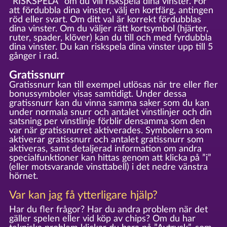
”RISKSPELA” om du vill riskspela dina vinster. För
att fördubbla dina vinster, välj en kortfärg, antingen
röd eller svart. Om ditt val är korrekt fördubblas
dina vinster. Om du väljer rätt kortsymbol (hjärter,
ruter, spader, klöver) kan du till och med fyrdubbla
dina vinster. Du kan riskspela dina vinster upp till 5
gånger i rad.
Gratissnurr
Gratissnurr kan till exempel utlösas när tre eller fler
bonussymboler visas samtidigt. Under dessa
gratissnurr kan du vinna samma saker som du kan
under normala snurr och antalet vinstlinjer och din
satsning per vinstlinje förblir densamma som den
var när gratissnurret aktiverades. Symbolerna som
aktiverar gratissnurr och antalet gratissnurr som
aktiveras, samt detaljerad information om andra
specialfunktioner kan hittas genom att klicka på ”i”
(eller motsvarande vinsttabell) i det nedre vänstra
hörnet.
Var kan jag få ytterligare hjälp?
Har du fler frågor? Har du andra problem när det
gäller spelen eller vid köp av chips? Om du har