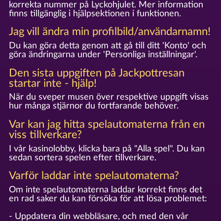
korrekta nummer på Lyckohjulet. Mer information
finns tillgänglig i hjälpsektionen i funktionen.
Jag vill ändra min profilbild/användarnamn!
Du kan göra detta genom att gå till ditt 'Konto' och
göra ändringarna under 'Personliga inställningar'.
Den sista uppgiften på Jackpottresan
startar inte - hjälp!
När du sveper musen över respektive uppgift visas
hur många stjärnor du fortfarande behöver.
Var kan jag hitta spelautomaterna från en
viss tillverkare?
I vår kasinolobby, klicka bara på "Alla spel". Du kan
sedan sortera spelen efter tillverkare.
Varför laddar inte spelautomaterna?
Om inte spelautomaterna laddar korrekt finns det
en rad saker du kan försöka för att lösa problemet:
- Uppdatera din webbläsare, och med den vår