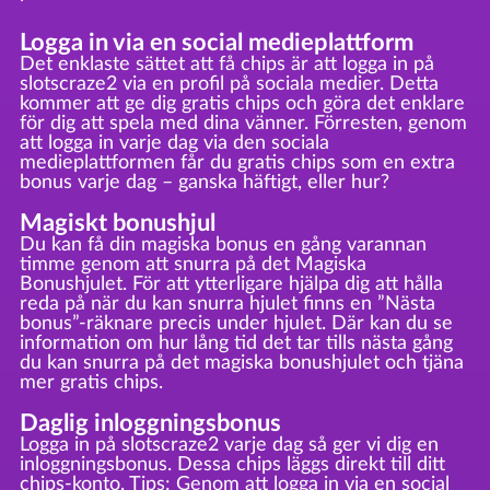
Logga in via en social medieplattform
Det enklaste sättet att få chips är att logga in på
slotscraze2 via en profil på sociala medier. Detta
kommer att ge dig gratis chips och göra det enklare
för dig att spela med dina vänner. Förresten, genom
att logga in varje dag via den sociala
medieplattformen får du gratis chips som en extra
bonus varje dag – ganska häftigt, eller hur?
Magiskt bonushjul
Du kan få din magiska bonus en gång varannan
timme genom att snurra på det Magiska
Bonushjulet. För att ytterligare hjälpa dig att hålla
reda på när du kan snurra hjulet finns en ”Nästa
bonus”-räknare precis under hjulet. Där kan du se
information om hur lång tid det tar tills nästa gång
du kan snurra på det magiska bonushjulet och tjäna
mer gratis chips.
Daglig inloggningsbonus
Logga in på slotscraze2 varje dag så ger vi dig en
inloggningsbonus. Dessa chips läggs direkt till ditt
chips-konto. Tips: Genom att logga in via en social