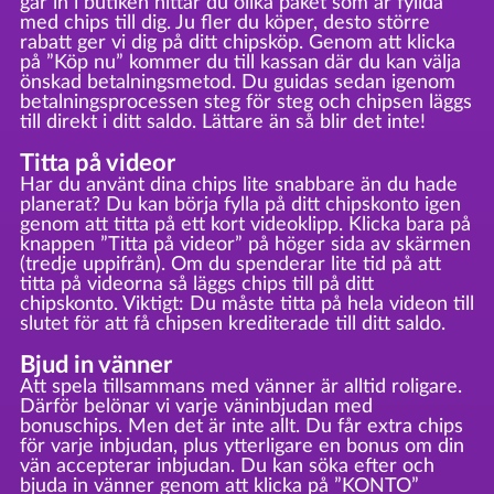
går in i butiken hittar du olika paket som är fyllda
med chips till dig. Ju fler du köper, desto större
rabatt ger vi dig på ditt chipsköp. Genom att klicka
på ”Köp nu” kommer du till kassan där du kan välja
önskad betalningsmetod. Du guidas sedan igenom
betalningsprocessen steg för steg och chipsen läggs
till direkt i ditt saldo. Lättare än så blir det inte!
Titta på videor
Har du använt dina chips lite snabbare än du hade
planerat? Du kan börja fylla på ditt chipskonto igen
genom att titta på ett kort videoklipp. Klicka bara på
knappen ”Titta på videor” på höger sida av skärmen
(tredje uppifrån). Om du spenderar lite tid på att
titta på videorna så läggs chips till på ditt
chipskonto. Viktigt: Du måste titta på hela videon till
slutet för att få chipsen krediterade till ditt saldo.
Bjud in vänner
Att spela tillsammans med vänner är alltid roligare.
Därför belönar vi varje väninbjudan med
bonuschips. Men det är inte allt. Du får extra chips
för varje inbjudan, plus ytterligare en bonus om din
vän accepterar inbjudan. Du kan söka efter och
bjuda in vänner genom att klicka på ”KONTO”