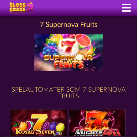
7 Supernova Fruits
SPELAUTOMATER SOM 7 SUPERNOVA
FRUITS