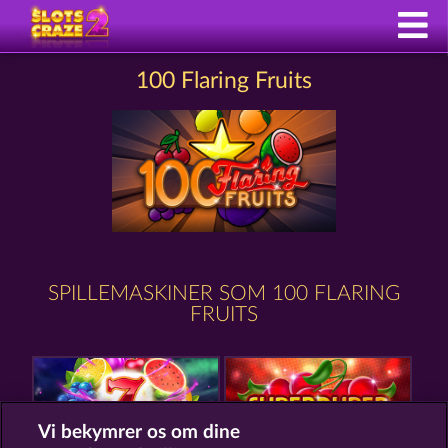
100 Flaring Fruits
SPILLEMASKINER SOM 100 FLARING
FRUITS
Vi bekymrer os om dine