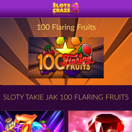
100 Flaring Fruits
SLOTY TAKIE JAK 100 FLARING FRUITS