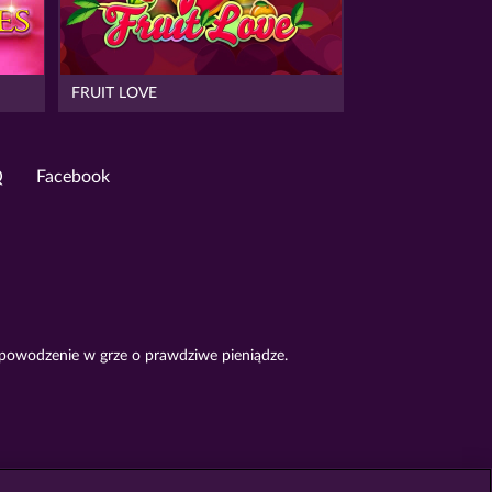
FRUIT LOVE
Q
Facebook
 powodzenie w grze o prawdziwe pieniądze.