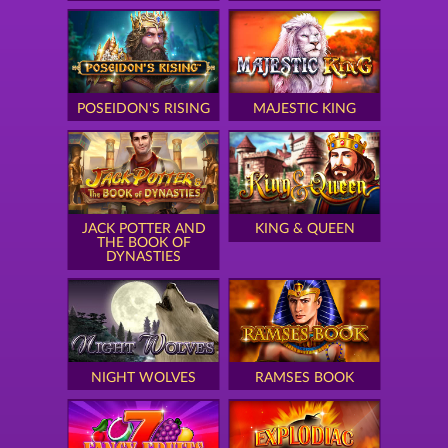
POSEIDON'S RISING
MAJESTIC KING
JACK POTTER AND
KING & QUEEN
THE BOOK OF
DYNASTIES
NIGHT WOLVES
RAMSES BOOK