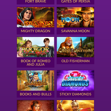
FORT BRAVE
GATES OF PERSIA
MIGHTY DRAGON
SAVANNA MOON
BOOK OF ROMEO
OLD FISHERMAN
AND JULIA
BOOKS AND BULLS
STICKY DIAMONDS