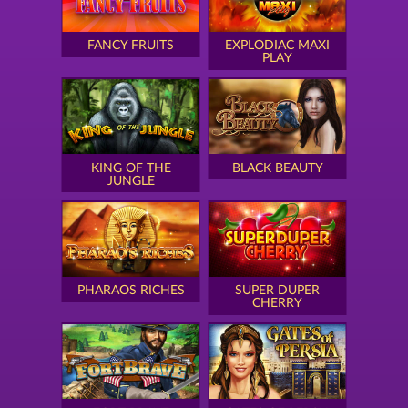
FANCY FRUITS
EXPLODIAC MAXI
PLAY
KING OF THE
BLACK BEAUTY
JUNGLE
PHARAOS RICHES
SUPER DUPER
CHERRY