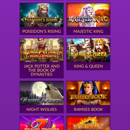
POSEIDON'S RISING
MAJESTIC KING
JACK POTTER AND
KING & QUEEN
THE BOOK OF
DYNASTIES
NIGHT WOLVES
RAMSES BOOK