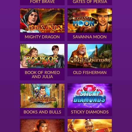
FORT BRAVE
GATES OF PERSIA
MIGHTY DRAGON
SAVANNA MOON
BOOK OF ROMEO
OLD FISHERMAN
AND JULIA
BOOKS AND BULLS
STICKY DIAMONDS