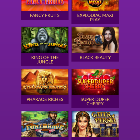
FANCY FRUITS
EXPLODIAC MAXI
PLAY
KING OF THE
BLACK BEAUTY
JUNGLE
PHARAOS RICHES
SUPER DUPER
CHERRY