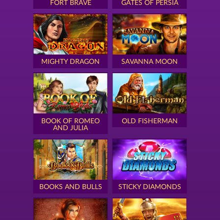
FORT BRAVE
GATES OF PERSIA
MIGHTY DRAGON
SAVANNA MOON
BOOK OF ROMEO
OLD FISHERMAN
AND JULIA
BOOKS AND BULLS
STICKY DIAMONDS