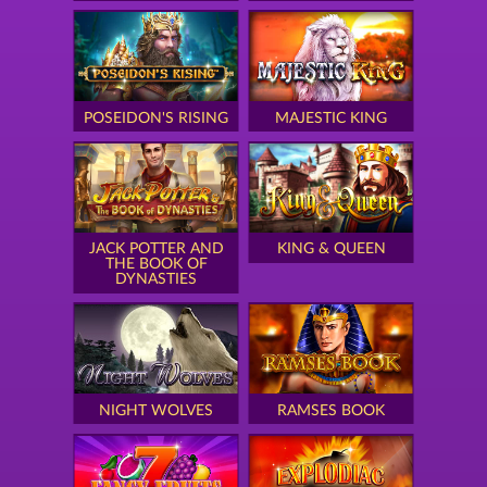
POSEIDON'S RISING
MAJESTIC KING
JACK POTTER AND
KING & QUEEN
THE BOOK OF
DYNASTIES
NIGHT WOLVES
RAMSES BOOK