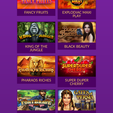
FANCY FRUITS
EXPLODIAC MAXI
PLAY
KING OF THE
BLACK BEAUTY
JUNGLE
PHARAOS RICHES
SUPER DUPER
CHERRY