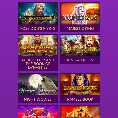
POSEIDON'S RISING
MAJESTIC KING
JACK POTTER AND
KING & QUEEN
THE BOOK OF
DYNASTIES
NIGHT WOLVES
RAMSES BOOK