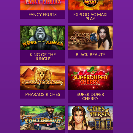
FANCY FRUITS
EXPLODIAC MAXI
PLAY
KING OF THE
BLACK BEAUTY
JUNGLE
PHARAOS RICHES
SUPER DUPER
CHERRY