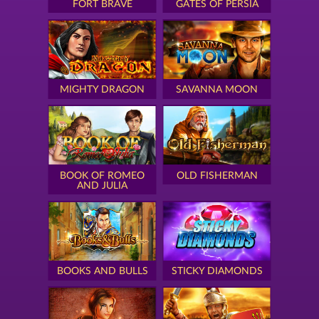
FORT BRAVE
GATES OF PERSIA
MIGHTY DRAGON
SAVANNA MOON
BOOK OF ROMEO
OLD FISHERMAN
AND JULIA
BOOKS AND BULLS
STICKY DIAMONDS