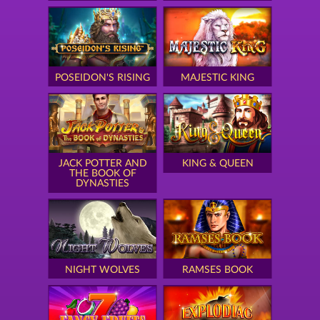
POSEIDON'S RISING
MAJESTIC KING
JACK POTTER AND
KING & QUEEN
THE BOOK OF
DYNASTIES
NIGHT WOLVES
RAMSES BOOK