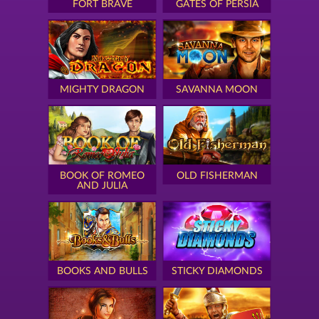
FORT BRAVE
GATES OF PERSIA
MIGHTY DRAGON
SAVANNA MOON
BOOK OF ROMEO
OLD FISHERMAN
AND JULIA
BOOKS AND BULLS
STICKY DIAMONDS