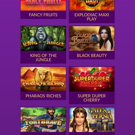
FANCY FRUITS
EXPLODIAC MAXI
PLAY
KING OF THE
BLACK BEAUTY
JUNGLE
PHARAOS RICHES
SUPER DUPER
CHERRY