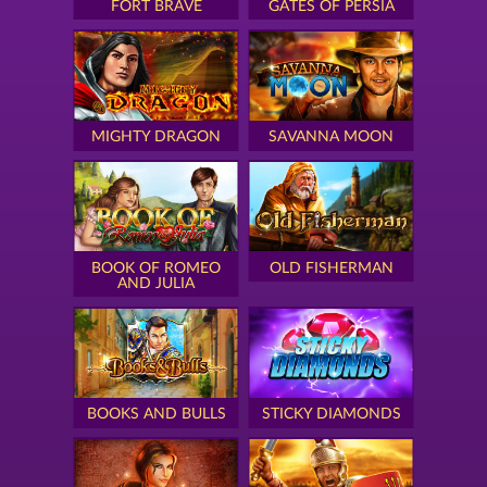
FORT BRAVE
GATES OF PERSIA
MIGHTY DRAGON
SAVANNA MOON
BOOK OF ROMEO
OLD FISHERMAN
AND JULIA
BOOKS AND BULLS
STICKY DIAMONDS