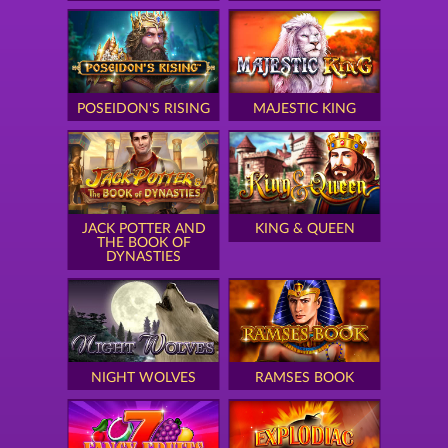
POSEIDON'S RISING
MAJESTIC KING
JACK POTTER AND
KING & QUEEN
THE BOOK OF
DYNASTIES
NIGHT WOLVES
RAMSES BOOK