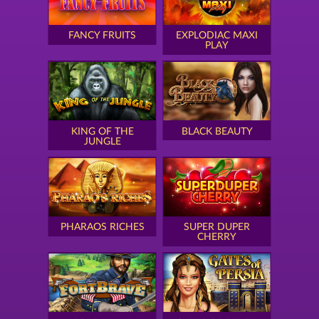
FANCY FRUITS
EXPLODIAC MAXI
PLAY
KING OF THE
BLACK BEAUTY
JUNGLE
PHARAOS RICHES
SUPER DUPER
CHERRY