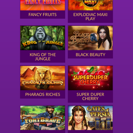
FANCY FRUITS
EXPLODIAC MAXI
PLAY
KING OF THE
BLACK BEAUTY
JUNGLE
PHARAOS RICHES
SUPER DUPER
CHERRY