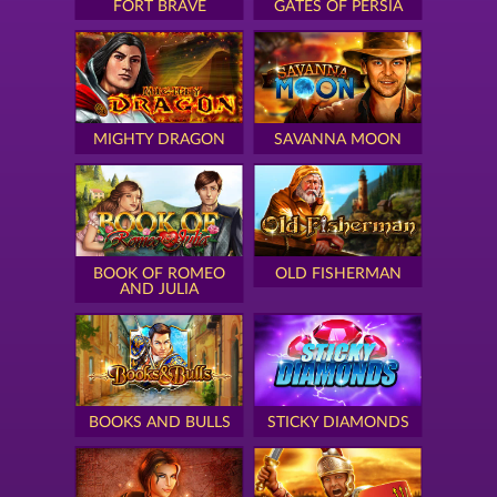
FORT BRAVE
GATES OF PERSIA
MIGHTY DRAGON
SAVANNA MOON
BOOK OF ROMEO
OLD FISHERMAN
AND JULIA
BOOKS AND BULLS
STICKY DIAMONDS