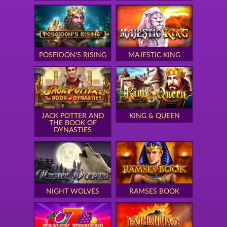
POSEIDON'S RISING
MAJESTIC KING
JACK POTTER AND
KING & QUEEN
THE BOOK OF
DYNASTIES
NIGHT WOLVES
RAMSES BOOK