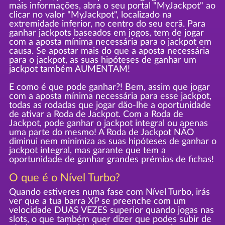
mais informações, abra o seu portal "MyJackpot" ao
clicar no valor "MyJackpot", localizado na
extremidade inferior, no centro do seu ecrã. Para
ganhar jackpots baseados em jogos, tem de jogar
com a aposta mínima necessária para o jackpot em
causa. Se apostar mais do que a aposta necessária
para o jackpot, as suas hipóteses de ganhar um
jackpot também AUMENTAM!
E como é que pode ganhar?! Bem, assim que jogar
com a aposta mínima necessária para esse jackpot,
todas as rodadas que jogar dão-lhe a oportunidade
de ativar a Roda de Jackpot. Com a Roda de
Jackpot, pode ganhar o jackpot integral ou apenas
uma parte do mesmo! A Roda de Jackpot NÃO
diminui nem minimiza as suas hipóteses de ganhar o
jackpot integral, mas garante que tem a
oportunidade de ganhar grandes prémios de fichas!
O que é o Nível Turbo?
Quando estiveres numa fase com Nível Turbo, irás
ver que a tua barra XP se preenche com um
velocidade DUAS VEZES superior quando jogas nas
slots, o que também quer dizer que podes subir de