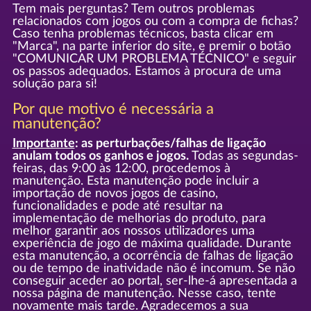
Tem mais perguntas? Tem outros problemas
relacionados com jogos ou com a compra de fichas?
Caso tenha problemas técnicos, basta clicar em
"Marca", na parte inferior do site, e premir o botão
"COMUNICAR UM PROBLEMA TÉCNICO" e seguir
os passos adequados. Estamos à procura de uma
solução para si!
Por que motivo é necessária a
manutenção?
Importante
: as perturbações/falhas de ligação
anulam todos os ganhos e jogos.
Todas as segundas-
feiras, das 9:00 às 12:00, procedemos à
manutenção. Esta manutenção pode incluir a
importação de novos jogos de casino,
funcionalidades e pode até resultar na
implementação de melhorias do produto, para
melhor garantir aos nossos utilizadores uma
experiência de jogo de máxima qualidade. Durante
esta manutenção, a ocorrência de falhas de ligação
ou de tempo de inatividade não é incomum. Se não
conseguir aceder ao portal, ser-lhe-á apresentada a
nossa página de manutenção. Nesse caso, tente
novamente mais tarde. Agradecemos a sua