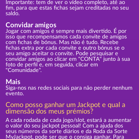
Importante: tem de ver o vídeo completo, até ao
fim, para que estas fichas sejam creditadas no seu
saldo.
Convidar amigos
Jogar com amigos é sempre mais divertido. É por
isso que recompensamos cada convite de amigos
com fichas de bónus. Mas não é tudo. Recebe
fichas extra por cada convite e outro bónus se o
seu amigo aceitar o convite. Pode pesquisar e
convidar amigos ao clicar em "CONTA" junto à sua
foto de perfil e, em seguida, clicar em
"Comunidade".
Mais
Siga-nos nas redes sociais para não perder nenhum
evento.
Como posso ganhar um Jackpot e qual a
dimensão dos meus prémios?
A cada rodada de cada jogo/slot, estará a aumentar
o valor do seu jackpot pessoal! Com a ajuda dos
seus números da sorte diários e da Roda da Sorte
MyJackpot, pode ser que o consiga ganhar. Para