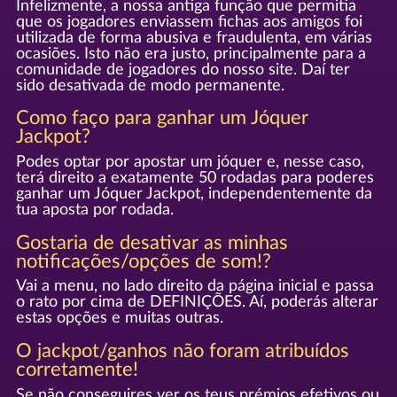
Infelizmente, a nossa antiga função que permitia
que os jogadores enviassem fichas aos amigos foi
utilizada de forma abusiva e fraudulenta, em várias
ocasiões. Isto não era justo, principalmente para a
comunidade de jogadores do nosso site. Daí ter
sido desativada de modo permanente.
Como faço para ganhar um Jóquer
Jackpot?
Podes optar por apostar um jóquer e, nesse caso,
terá direito a exatamente 50 rodadas para poderes
ganhar um Jóquer Jackpot, independentemente da
tua aposta por rodada.
Gostaria de desativar as minhas
notificações/opções de som!?
Vai a menu, no lado direito da página inicial e passa
o rato por cima de DEFINIÇÕES. Aí, poderás alterar
estas opções e muitas outras.
O jackpot/ganhos não foram atribuídos
corretamente!
Se não conseguires ver os teus prémios efetivos ou