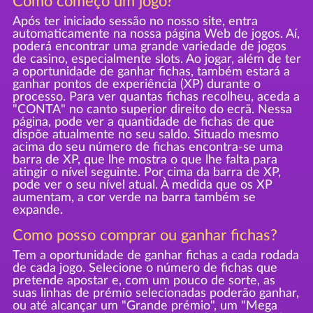
Como começo um jogo?
Após ter iniciado sessão no nosso site, entra
automaticamente na nossa página Web de jogos. Aí,
poderá encontrar uma grande variedade de jogos
de casino, especialmente slots. Ao jogar, além de ter
a oportunidade de ganhar fichas, também estará a
ganhar pontos de experiência (XP) durante o
processo. Para ver quantas fichas recolheu, aceda a
"CONTA" no canto superior direito do ecrã. Nessa
página, pode ver a quantidade de fichas de que
dispõe atualmente no seu saldo. Situado mesmo
acima do seu número de fichas encontra-se uma
barra de XP, que lhe mostra o que lhe falta para
atingir o nível seguinte. Por cima da barra de XP,
pode ver o seu nível atual. À medida que os XP
aumentam, a cor verde na barra também se
expande.
Como posso comprar ou ganhar fichas?
Tem a oportunidade de ganhar fichas a cada rodada
de cada jogo. Selecione o número de fichas que
pretende apostar e, com um pouco de sorte, as
suas linhas de prémio selecionadas poderão ganhar,
ou até alcançar um "Grande prémio", um "Mega