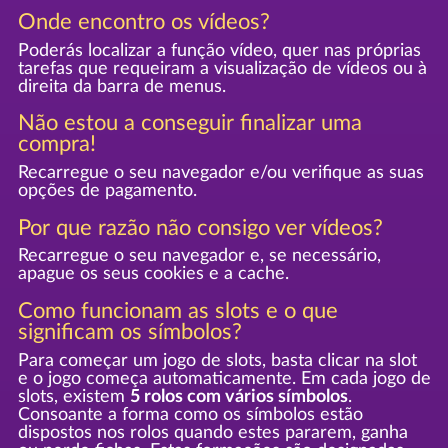
Onde encontro os vídeos?
Poderás localizar a função vídeo, quer nas próprias
tarefas que requeiram a visualização de vídeos ou à
direita da barra de menus.
Não estou a conseguir finalizar uma
compra!
Recarregue o seu navegador e/ou verifique as suas
opções de pagamento.
Por que razão não consigo ver vídeos?
Recarregue o seu navegador e, se necessário,
apague os seus cookies e a cache.
Como funcionam as slots e o que
significam os símbolos?
Para começar um jogo de slots, basta clicar na slot
e o jogo começa automaticamente. Em cada jogo de
slots, existem
5 rolos com vários símbolos
.
Consoante a forma como os símbolos estão
dispostos nos rolos quando estes pararem, ganha