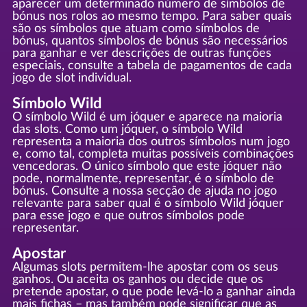
aparecer um determinado número de símbolos de
bónus nos rolos ao mesmo tempo. Para saber quais
são os símbolos que atuam como símbolos de
bónus, quantos símbolos de bónus são necessários
para ganhar e ver descrições de outras funções
especiais, consulte a tabela de pagamentos de cada
jogo de slot individual.
Símbolo Wild
O símbolo Wild é um jóquer e aparece na maioria
das slots. Como um jóquer, o símbolo Wild
representa a maioria dos outros símbolos num jogo
e, como tal, completa muitas possíveis combinações
vencedoras. O único símbolo que este jóquer não
pode, normalmente, representar, é o símbolo de
bónus. Consulte a nossa secção de ajuda no jogo
relevante para saber qual é o símbolo Wild jóquer
para esse jogo e que outros símbolos pode
representar.
Apostar
Algumas slots permitem-lhe apostar com os seus
ganhos. Ou aceita os ganhos ou decide que os
pretende apostar, o que pode levá-lo a ganhar ainda
mais fichas – mas também pode significar que as