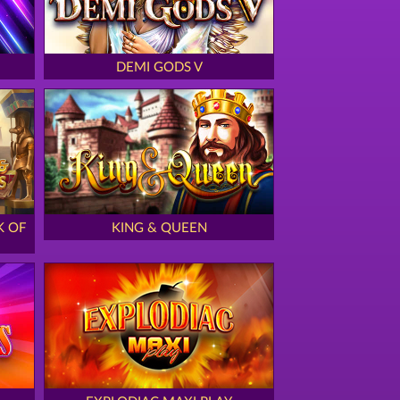
DEMI GODS V
K OF
KING & QUEEN