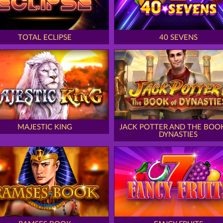
TOTAL ECLIPSE
40 SEVENS
MAJESTIC KING
JACK POTTER AND THE BOO
DYNASTIES