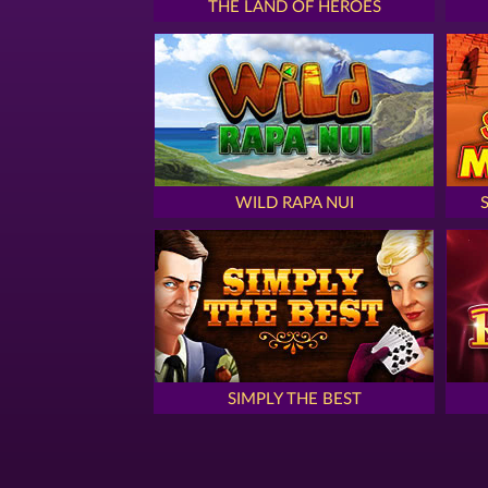
THE LAND OF HEROES
WILD RAPA NUI
SIMPLY THE BEST