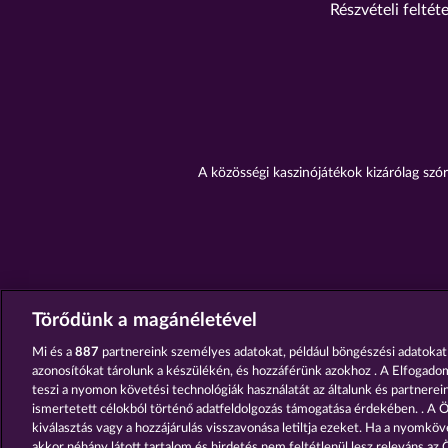
Részvételi feltét
A közösségi kaszinójátékok kizárólag szór
Törődünk a magánéletével
Mi és a
887
partnereink személyes adatokat, például böngészési adatokat
azonosítókat tárolunk a készülékén, és hozzáférünk azokhoz . A Elfogado
teszi a nyomon követési technológiák használatát az általunk és partnereink
ismertetett célokból történő adatfeldolgozás támogatása érdekében. . A Ö
kiválasztás vagy a hozzájárulás visszavonása letiltja ezeket. Ha a nyomköve
akkor néhány látott tartalom és hirdetés nem feltétlenül lesz releváns az