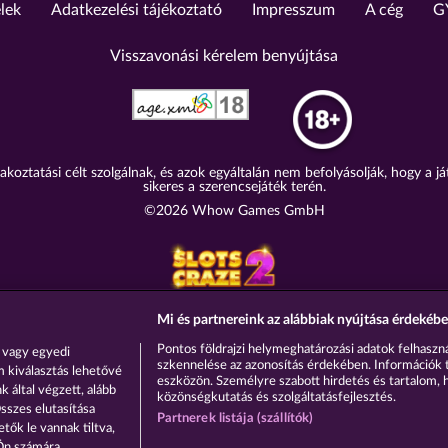
elek
Adatkezelési tájékoztató
Impresszum
A cég
G
Visszavonási kérelem benyújtása
akoztatási célt szolgálnak, és azok egyáltalán nem befolyásolják, hogy a j
sikeres a szerencsejáték terén.
©2026 Whow Games GmbH
Mi és partnereink az alábbiak nyújtása érdekébe
Pontos földrajzi helymeghatározási adatok felhaszná
 vagy egyedi
szkennelése az azonosítás érdekében. Információk 
m kiválasztás lehetővé
eszközön. Személyre szabott hirdetés és tartalom, 
 által végzett, alább
közönségkutatás és szolgáltatásfejlesztés.
sszes elutasítása
Partnerek listája (szállítók)
tők le vannak tiltva,
 Ön számára.