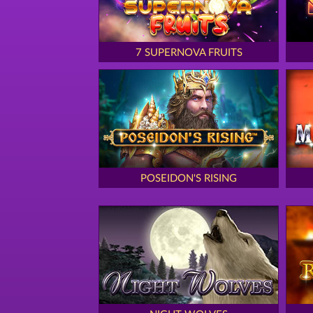
7 SUPERNOVA FRUITS
POSEIDON'S RISING