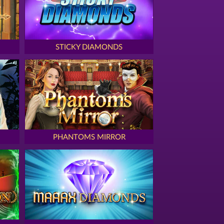
STICKY DIAMONDS
PHANTOMS MIRROR