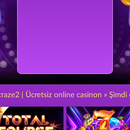
craze2 | Ücretsiz online casinon » Şimdi