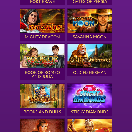
FORT BRAVE
GATES OF PERSIA
MIGHTY DRAGON
SAVANNA MOON
BOOK OF ROMEO
OLD FISHERMAN
AND JULIA
BOOKS AND BULLS
STICKY DIAMONDS