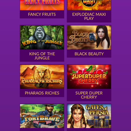
FANCY FRUITS
EXPLODIAC MAXI
PLAY
KING OF THE
BLACK BEAUTY
JUNGLE
PHARAOS RICHES
SUPER DUPER
CHERRY