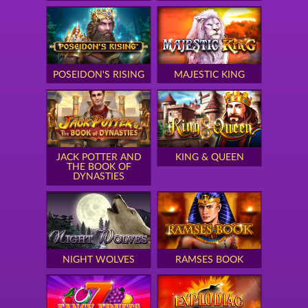
POSEIDON'S RISING
MAJESTIC KING
JACK POTTER AND
KING & QUEEN
THE BOOK OF
DYNASTIES
NIGHT WOLVES
RAMSES BOOK