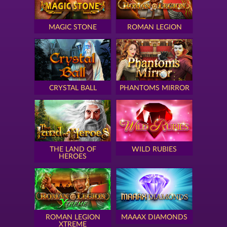
MAGIC STONE
ROMAN LEGION
CRYSTAL BALL
PHANTOMS MIRROR
THE LAND OF
WILD RUBIES
HEROES
ROMAN LEGION
MAAAX DIAMONDS
XTREME