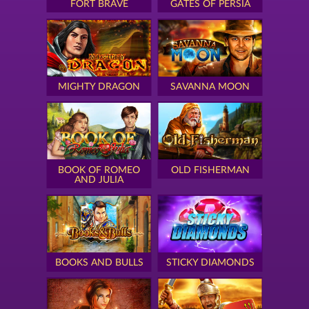
FORT BRAVE
GATES OF PERSIA
MIGHTY DRAGON
SAVANNA MOON
BOOK OF ROMEO
OLD FISHERMAN
AND JULIA
BOOKS AND BULLS
STICKY DIAMONDS