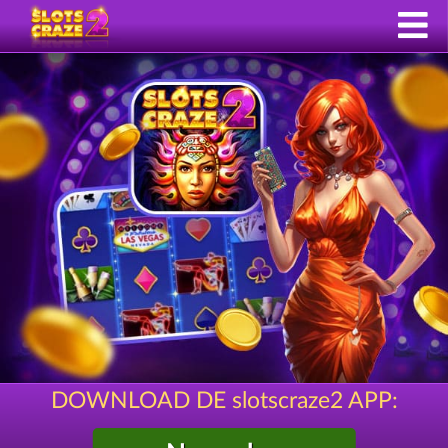
DOWNLOAD DE slotscraze2 APP: