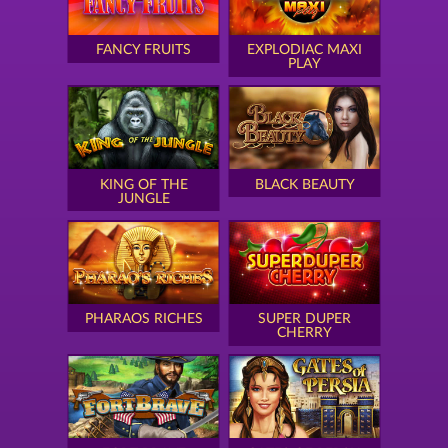
FANCY FRUITS
EXPLODIAC MAXI
PLAY
KING OF THE
BLACK BEAUTY
JUNGLE
PHARAOS RICHES
SUPER DUPER
CHERRY