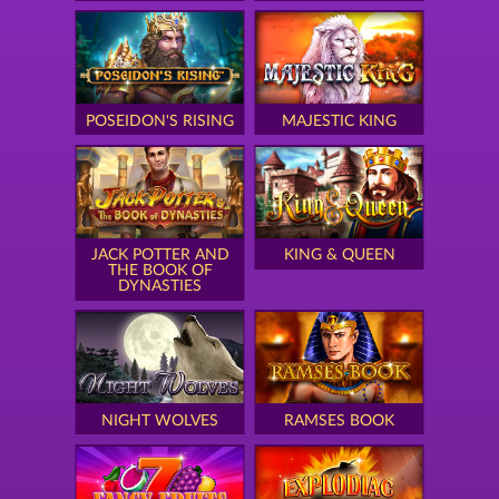
POSEIDON'S RISING
MAJESTIC KING
JACK POTTER AND
KING & QUEEN
THE BOOK OF
DYNASTIES
NIGHT WOLVES
RAMSES BOOK