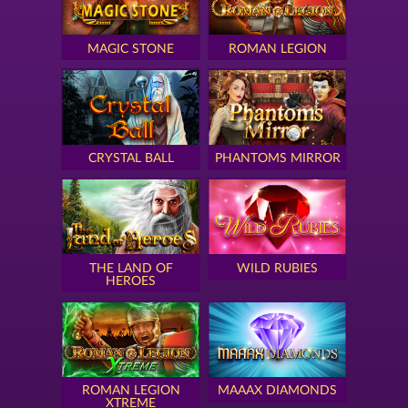
MAGIC STONE
ROMAN LEGION
CRYSTAL BALL
PHANTOMS MIRROR
THE LAND OF
WILD RUBIES
HEROES
ROMAN LEGION
MAAAX DIAMONDS
XTREME