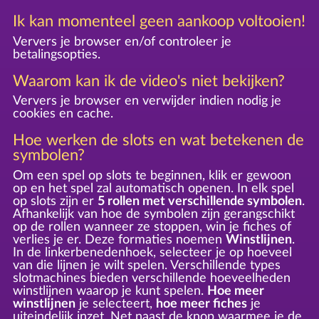
Ik kan momenteel geen aankoop voltooien!
Ververs je browser en/of controleer je
betalingsopties.
Waarom kan ik de video's niet bekijken?
Ververs je browser en verwijder indien nodig je
cookies en cache.
Hoe werken de slots en wat betekenen de
symbolen?
Om een spel op slots te beginnen, klik er gewoon
op en het spel zal automatisch openen. In elk spel
op slots zijn er
5 rollen met verschillende symbolen
.
Afhankelijk van hoe de symbolen zijn gerangschikt
op de rollen wanneer ze stoppen, win je fiches of
verlies je er. Deze formaties noemen
Winstlijnen
.
In de linkerbenedenhoek, selecteer je op hoeveel
van die lijnen je wilt spelen. Verschillende types
slotmachines bieden verschillende hoeveelheden
winstlijnen waarop je kunt spelen.
Hoe meer
winstlijnen
je selecteert,
hoe meer fiches
je
uiteindelijk inzet. Net naast de knop waarmee je de