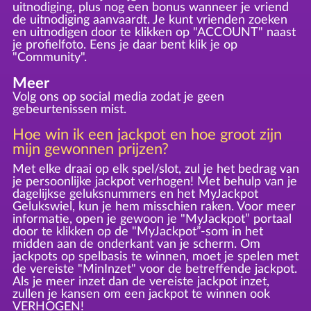
uitnodiging, plus nog een bonus wanneer je vriend
de uitnodiging aanvaardt. Je kunt vrienden zoeken
en uitnodigen door te klikken op "ACCOUNT" naast
je profielfoto. Eens je daar bent klik je op
"Community".
Meer
Volg ons op social media zodat je geen
gebeurtenissen mist.
Hoe win ik een jackpot en hoe groot zijn
mijn gewonnen prijzen?
Met elke draai op elk spel/slot, zul je het bedrag van
je persoonlijke jackpot verhogen! Met behulp van je
dagelijkse geluksnummers en het MyJackpot
Gelukswiel, kun je hem misschien raken. Voor meer
informatie, open je gewoon je "MyJackpot” portaal
door te klikken op de "MyJackpot”-som in het
midden aan de onderkant van je scherm. Om
jackpots op spelbasis te winnen, moet je spelen met
de vereiste "MinInzet" voor de betreffende jackpot.
Als je meer inzet dan de vereiste jackpot inzet,
zullen je kansen om een jackpot te winnen ook
VERHOGEN!