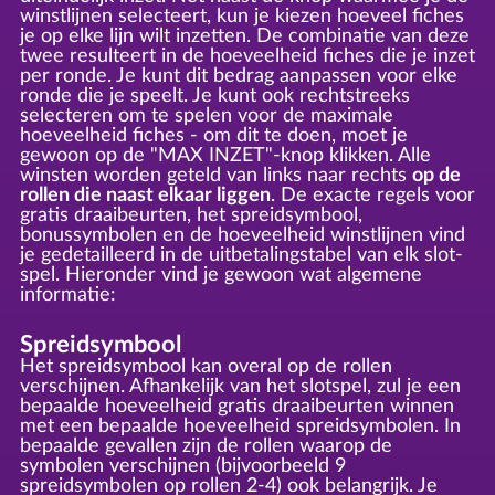
winstlijnen selecteert, kun je kiezen hoeveel fiches
je op elke lijn wilt inzetten. De combinatie van deze
twee resulteert in de hoeveelheid fiches die je inzet
per ronde. Je kunt dit bedrag aanpassen voor elke
ronde die je speelt. Je kunt ook rechtstreeks
selecteren om te spelen voor de maximale
hoeveelheid fiches - om dit te doen, moet je
gewoon op de "MAX INZET"-knop klikken. Alle
winsten worden geteld van links naar rechts
op de
rollen die naast elkaar liggen
. De exacte regels voor
gratis draaibeurten, het spreidsymbool,
bonussymbolen en de hoeveelheid winstlijnen vind
je gedetailleerd in de uitbetalingstabel van elk slot-
spel. Hieronder vind je gewoon wat algemene
informatie:
Spreidsymbool
Het spreidsymbool kan overal op de rollen
verschijnen. Afhankelijk van het slotspel, zul je een
bepaalde hoeveelheid gratis draaibeurten winnen
met een bepaalde hoeveelheid spreidsymbolen. In
bepaalde gevallen zijn de rollen waarop de
symbolen verschijnen (bijvoorbeeld 9
spreidsymbolen op rollen 2-4) ook belangrijk. Je