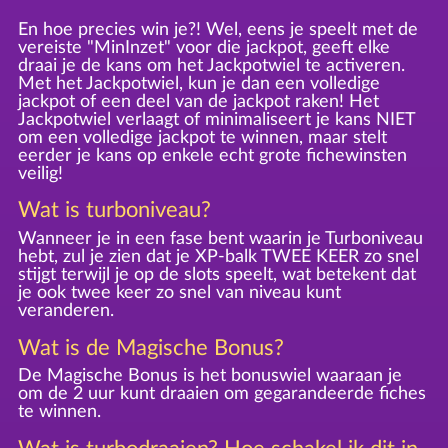
En hoe precies win je?! Wel, eens je speelt met de
vereiste "MinInzet" voor die jackpot, geeft elke
draai je de kans om het Jackpotwiel te activeren.
Met het Jackpotwiel, kun je dan een volledige
jackpot of een deel van de jackpot raken! Het
Jackpotwiel verlaagt of minimaliseert je kans NIET
om een volledige jackpot te winnen, maar stelt
eerder je kans op enkele echt grote fichewinsten
veilig!
Wat is turboniveau?
Wanneer je in een fase bent waarin je Turboniveau
hebt, zul je zien dat je XP-balk TWEE KEER zo snel
stijgt terwijl je op de slots speelt, wat betekent dat
je ook twee keer zo snel van niveau kunt
veranderen.
Wat is de Magische Bonus?
De Magische Bonus is het bonuswiel waaraan je
om de 2 uur kunt draaien om gegarandeerde fiches
te winnen.