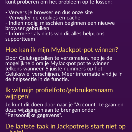
kunt proberen om het probleem op te lossen:
- Ververs je browser en dus onze site
- Verwijder de cookies en cache
- Indien nodig, misschien beginnen een nieuwe
browser gebruiken
- Informeer als niets van dit alles helpt ons
supportteam
Hoe kan ik mijn MyJackpot-pot winnen?
Door Geluksgetallen te verzamelen, heb je de
mogelijkheid om je MyJackpot pot te winnen
telkens wanneer 6 juiste nummers op het
Gelukswiel verschijnen. Meer informatie vind je in
de helpsectie in de functie.
Ik wil mijn profielfoto/gebruikersnaam
wijzigen!
Je kunt dit doen door naar je "Account" te gaan en
deze wijzigingen aan te brengen onder
"Persoonlijke gegevens".
De laatste taak in Jackpotreis start niet op