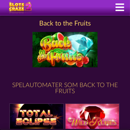
Back to the Fruits
SPELAUTOMATER SOM BACK TO THE
FRUITS