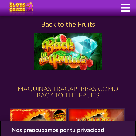
Back to the Fruits
MÁQUINAS TRAGAPERRAS COMO
BACK TO THE FRUITS
Nos preocupamos por tu privacidad