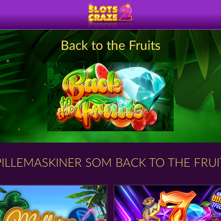
Back to the Fruits
PILLEMASKINER SOM BACK TO THE FRUI