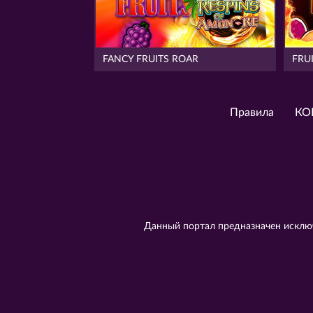
FANCY FRUITS ROAR
FRU
Правила
КО
Данный портал предназначен исключ