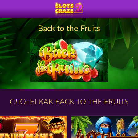
Back to the Fruits
СЛОТЫ КАК BACK TO THE FRUITS