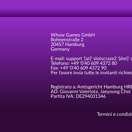
Whow Games GmbH
Bohnenstraße 2
20457 Hamburg
Germany
E-mail: support '[at]' slotscraze2 '[dot]'
Telefono: +49 '0'40 609 4372 80
Fax: +49 '0'40 609 4372 90
Per favore invia tutte le invitanti richi
Registrato a: Amtsgericht Hamburg HR
AD: Giovanni Valeriota, Jaeyoung Choi
Partita IVA: DE294031346
Termini e condizi