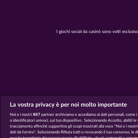
I giochi social da casinò sono volti esclusi
La vostra privacy è per noi molto importante
Noi e i nostri
887
partner archiviamo e accediamo ai dati personali, come i d
o identificatori univoci, sul tuo dispositivo . Selezionando Accetto, abiliti le
tracciamento affinché supportino gli scopi mostrati alla voce "Noi e i nostri
dati da fornire". Selezionando Rifiuta tutti o revocando il tuo consenso, le dis