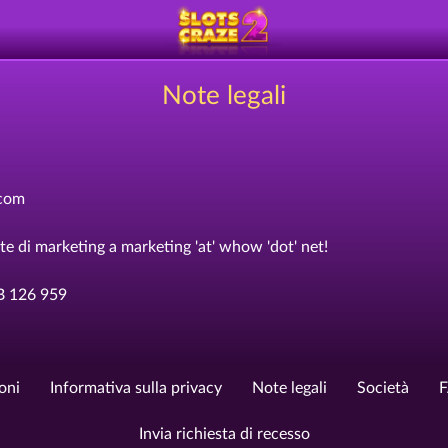
Note legali
 com
este di marketing a marketing 'at' whow 'dot' net!
B 126 959
oni
Informativa sulla privacy
Note legali
Società
Invia richiesta di recesso