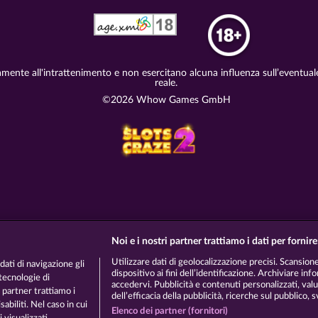
vamente all'intrattenimento e non esercitano alcuna influenza sull’eventual
reale.
©2026 Whow Games GmbH
Noi e i nostri partner trattiamo i dati per fornire
Utilizzare dati di geolocalizzazione precisi. Scansione
ati di navigazione gli
dispositivo ai fini dell’identificazione. Archiviare in
 tecnologie di
accedervi. Pubblicità e contenuti personalizzati, val
 partner trattiamo i
dell’efficacia della pubblicità, ricerche sul pubblico, s
abiliti. Nel caso in cui
Elenco dei partner (fornitori)