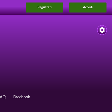
Registrati
Accedi
FAQ
Facebook