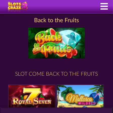
Back to the Fruits
SLOT COME BACK TO THE FRUITS