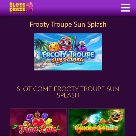
Frooty Troupe Sun Splash
SLOT COME FROOTY TROUPE SUN
SPLASH