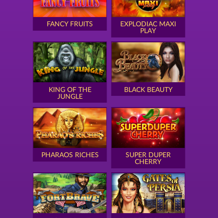
FANCY FRUITS
EXPLODIAC MAXI
PLAY
KING OF THE
BLACK BEAUTY
JUNGLE
PHARAOS RICHES
SUPER DUPER
CHERRY