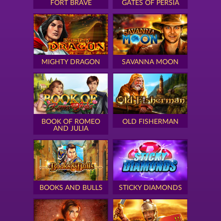
FORT BRAVE
GATES OF PERSIA
MIGHTY DRAGON
SAVANNA MOON
BOOK OF ROMEO
OLD FISHERMAN
AND JULIA
BOOKS AND BULLS
STICKY DIAMONDS