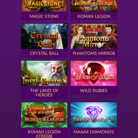
MAGIC STONE
ROMAN LEGION
CRYSTAL BALL
PHANTOMS MIRROR
THE LAND OF
WILD RUBIES
HEROES
ROMAN LEGION
MAAAX DIAMONDS
XTREME