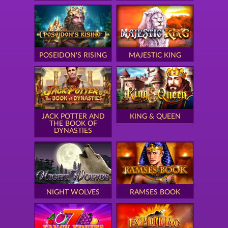
POSEIDON'S RISING
MAJESTIC KING
JACK POTTER AND
KING & QUEEN
THE BOOK OF
DYNASTIES
NIGHT WOLVES
RAMSES BOOK