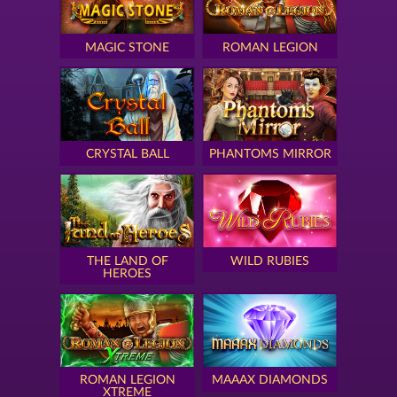
MAGIC STONE
ROMAN LEGION
CRYSTAL BALL
PHANTOMS MIRROR
THE LAND OF
WILD RUBIES
HEROES
ROMAN LEGION
MAAAX DIAMONDS
XTREME