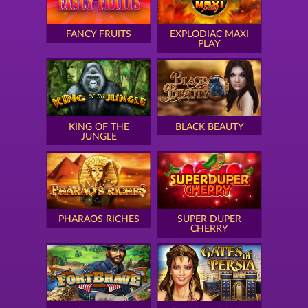
FANCY FRUITS
EXPLODIAC MAXI
PLAY
KING OF THE
BLACK BEAUTY
JUNGLE
PHARAOS RICHES
SUPER DUPER
CHERRY