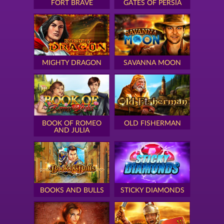
FORT BRAVE
GATES OF PERSIA
MIGHTY DRAGON
SAVANNA MOON
BOOK OF ROMEO
OLD FISHERMAN
AND JULIA
BOOKS AND BULLS
STICKY DIAMONDS