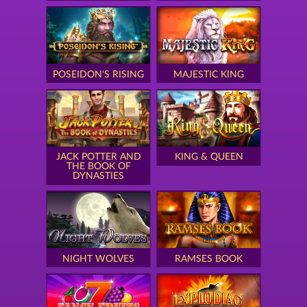
POSEIDON'S RISING
MAJESTIC KING
JACK POTTER AND
KING & QUEEN
THE BOOK OF
DYNASTIES
NIGHT WOLVES
RAMSES BOOK