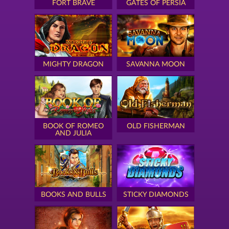
FORT BRAVE
GATES OF PERSIA
MIGHTY DRAGON
SAVANNA MOON
BOOK OF ROMEO
OLD FISHERMAN
AND JULIA
BOOKS AND BULLS
STICKY DIAMONDS