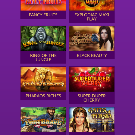
FANCY FRUITS
EXPLODIAC MAXI
PLAY
KING OF THE
BLACK BEAUTY
JUNGLE
PHARAOS RICHES
SUPER DUPER
CHERRY