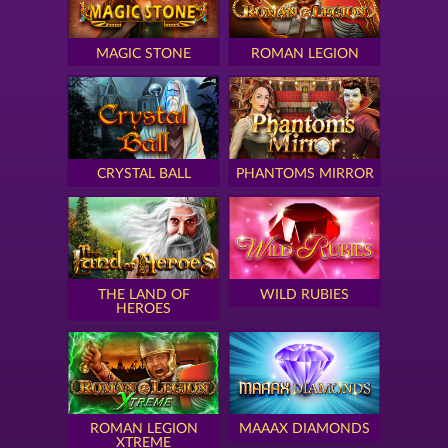
MAGIC STONE
ROMAN LEGION
CRYSTAL BALL
PHANTOMS MIRROR
THE LAND OF
WILD RUBIES
HEROES
ROMAN LEGION
MAAAX DIAMONDS
XTREME