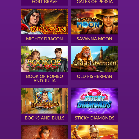
FORT BRAVE
GATES OF PERSIA
MIGHTY DRAGON
SAVANNA MOON
BOOK OF ROMEO
OLD FISHERMAN
AND JULIA
BOOKS AND BULLS
STICKY DIAMONDS