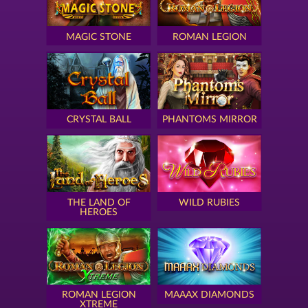
MAGIC STONE
ROMAN LEGION
CRYSTAL BALL
PHANTOMS MIRROR
THE LAND OF
WILD RUBIES
HEROES
ROMAN LEGION
MAAAX DIAMONDS
XTREME