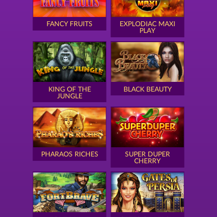
FANCY FRUITS
EXPLODIAC MAXI
PLAY
KING OF THE
BLACK BEAUTY
JUNGLE
PHARAOS RICHES
SUPER DUPER
CHERRY