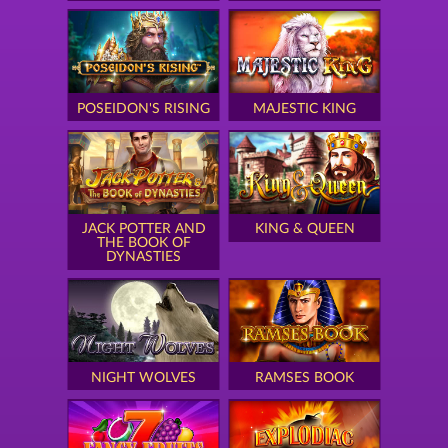
POSEIDON'S RISING
MAJESTIC KING
JACK POTTER AND
KING & QUEEN
THE BOOK OF
DYNASTIES
NIGHT WOLVES
RAMSES BOOK