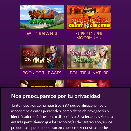
WILD RAPA NUI
SUPER DUPER
MOORHUHN
BOOK OF THE AGES
BEAUTIFUL NATURE
Nos preocupamos por tu privacidad
Tanto nosotros como nuestros
887
socios almacenamos y
SIMPLY THE BEST
ROYAL SEVEN
accedemos a datos personales, como datos de navegación o
identificadores únicos, en tu dispositivo. Si seleccionas Acepto,
estarás permitiendo que las tecnologías de rastreo apoyen los
propósitos que se muestran en «nosotros y nuestros socios