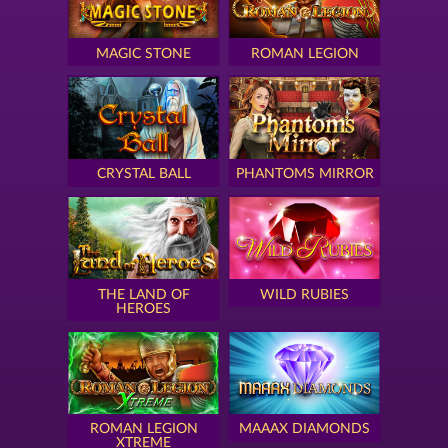
MAGIC STONE
ROMAN LEGION
CRYSTAL BALL
PHANTOMS MIRROR
THE LAND OF
WILD RUBIES
HEROES
ROMAN LEGION
MAAAX DIAMONDS
XTREME