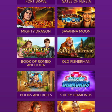
FORT BRAVE
GATES OF PERSIA
MIGHTY DRAGON
SAVANNA MOON
BOOK OF ROMEO
OLD FISHERMAN
AND JULIA
BOOKS AND BULLS
STICKY DIAMONDS