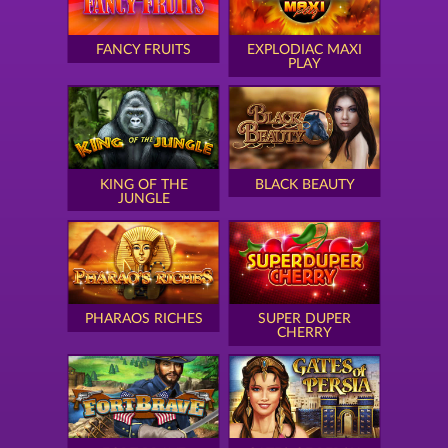
FANCY FRUITS
EXPLODIAC MAXI
PLAY
KING OF THE
BLACK BEAUTY
JUNGLE
PHARAOS RICHES
SUPER DUPER
CHERRY