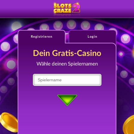
Registrieren
Login
Dein Gratis-Casino
Wähle deinen Spielernamen