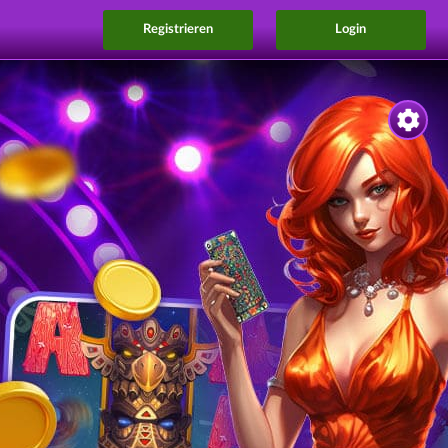
Registrieren
Login