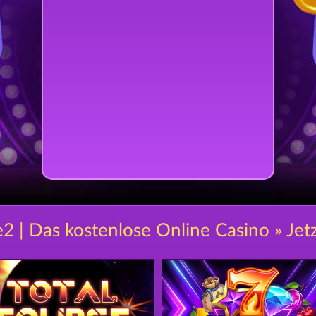
e2 | Das kostenlose Online Casino » Jetz