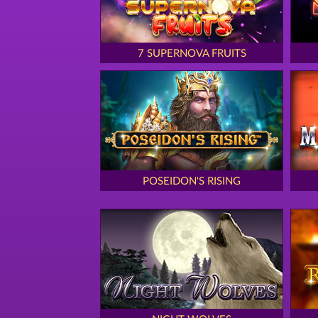
7 SUPERNOVA FRUITS
POSEIDON'S RISING