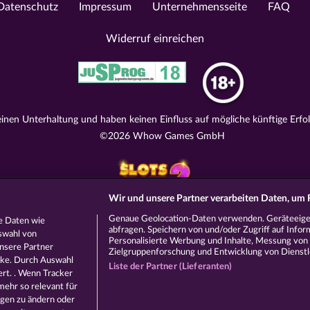
Datenschutz
Impressum
Unternehmensseite
FAQ
Widerruf einreichen
einen Unterhaltung und haben keinen Einfluss auf mögliche künftige Erfol
©2026 Whow Games GmbH
Wir und unsere Partner verarbeiten Daten, um F
Genaue Geolocation-Daten verwenden. Geräteeigens
e Daten wie
abfragen. Speichern von und/oder Zugriff auf Infor
swahl von
Personalisierte Werbung und Inhalte, Messung von
unsere Partner
Zielgruppenforschung und Entwicklung von Dienstl
cke. Durch Auswahl
Liste der Partner (Lieferanten)
ert. . Wenn Tracker
hr so ​​relevant für
ngen zu ändern oder