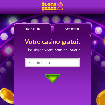
Inscription
Connexion
Votre casino gratuit
Choisissez votre nom de joueur