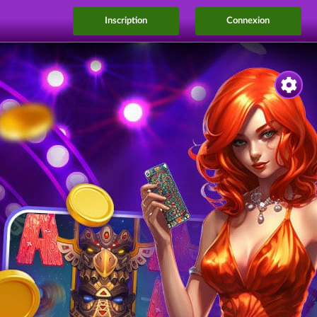
Inscription
Connexion