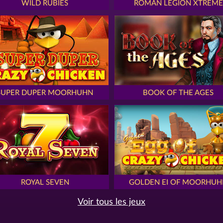
WILD RUBIES
ROMAN LEGION XTREME
SUPER DUPER MOORHUHN
BOOK OF THE AGES
ROYAL SEVEN
GOLDEN EI OF MOORHUH
Voir tous les jeux