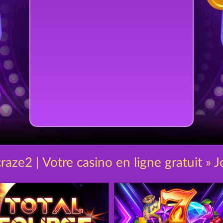
craze2 | Votre casino en ligne gratuit » J