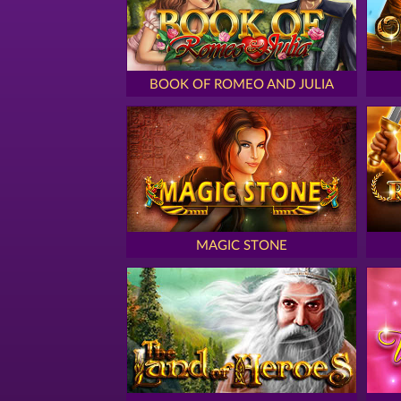
BOOK OF ROMEO AND JULIA
MAGIC STONE