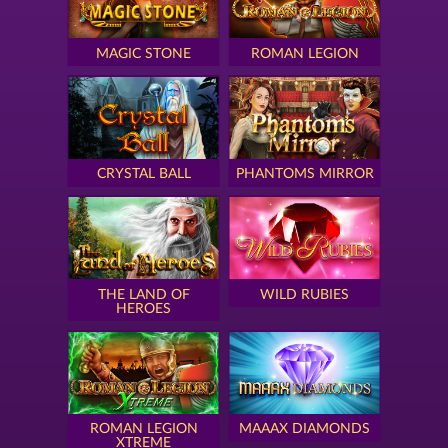
MAGIC STONE
ROMAN LEGION
CRYSTAL BALL
PHANTOMS MIRROR
THE LAND OF
WILD RUBIES
HEROES
ROMAN LEGION
MAAAX DIAMONDS
XTREME