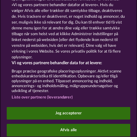
»Vi og vores partnere behandler datafor at levere«. Hvis du
vælger Afvis alle eller trækker dit samtykke tilbage, deaktiveres
GOLDEN EI OF
FOREVER
de. Hvis trackere er deaktiveret, er noget indhold og annoncer, du
MOORHUHN
DIAMONDS
ser, muligvis ikke så relevant for dig. Du kan til enhver tid få vist
Vis alle spil
denne menu igen for at ændre dine valg eller trække samtykke
tilbage når som helst ved at klikke Administrer indstillinger på
linket nederst på websiden [eller det flydende ikon nederst til
Vilkår og betingelser
Datasikkerhed
venstre på websiden, hvis det er relevant]. Dine valg vil have
virkning i vores Website. Se vores privatliv politik for at få flere
oplysninger.
Kontakt
Virksomhed
FAQ
Facebook
Vi og vores partnere behandler data for at levere:
Indsend anmodning om tilbagetrækning
Bruge præcise geografiske placeringsoplysninger. Aktivt scanne
enhedskarakteristika til identifikation. Opbevare og/eller tilgå
oplysninger på en enhed. Tilpasset annoncering og indhold,
annoncerings- og indholdsmåling, målgruppeundersøgelser og
udvikling af tjenester.
Liste over partnere (leverandører)
Sociale kasinospil har udelukkende et
underholdningsformål og har absolut ingen
Jeg accepterer
indflydelse på din mulige fremtidssucces inden for
spil med rigtige penge.
©2026 Whow Games GmbH
Afvis alle