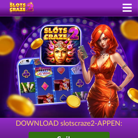
DOWNLOAD slotscraze2-APPEN: