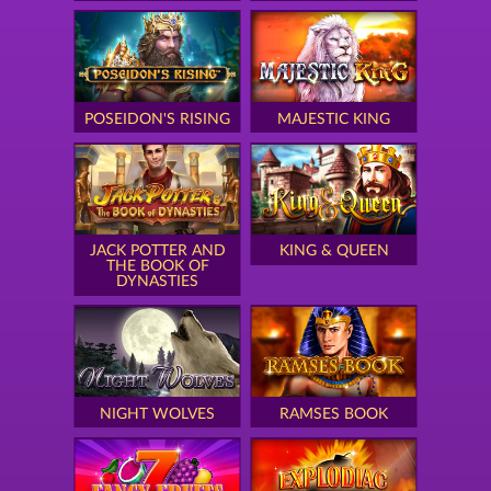
POSEIDON'S RISING
MAJESTIC KING
JACK POTTER AND
KING & QUEEN
THE BOOK OF
DYNASTIES
NIGHT WOLVES
RAMSES BOOK