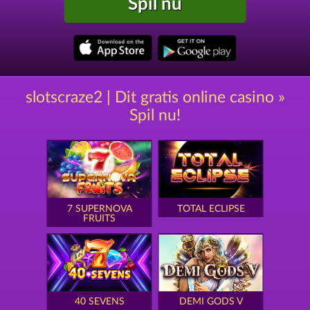
Spil nu
slotscraze2 | Dit gratis online casino »
Spil nu!
7 SUPERNOVA
TOTAL ECLIPSE
FRUITS
40 SEVENS
DEMI GODS V