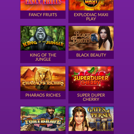
FANCY FRUITS
EXPLODIAC MAXI
PLAY
KING OF THE
BLACK BEAUTY
JUNGLE
PHARAOS RICHES
SUPER DUPER
CHERRY