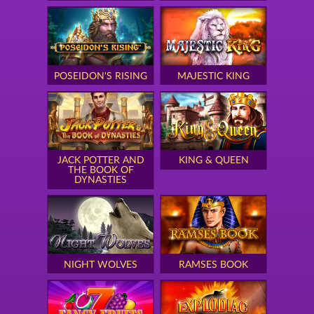
POSEIDON'S RISING
MAJESTIC KING
JACK POTTER AND
KING & QUEEN
THE BOOK OF
DYNASTIES
NIGHT WOLVES
RAMSES BOOK