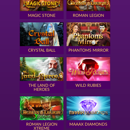
MAGIC STONE
ROMAN LEGION
CRYSTAL BALL
PHANTOMS MIRROR
THE LAND OF
WILD RUBIES
HEROES
ROMAN LEGION
MAAAX DIAMONDS
XTREME