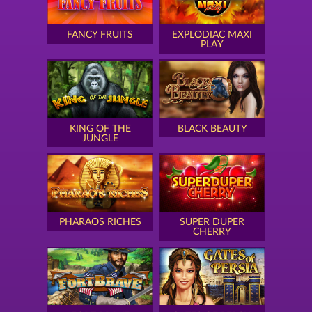
FANCY FRUITS
EXPLODIAC MAXI
PLAY
KING OF THE
BLACK BEAUTY
JUNGLE
PHARAOS RICHES
SUPER DUPER
CHERRY