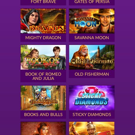
FORT BRAVE
GATES OF PERSIA
MIGHTY DRAGON
SAVANNA MOON
BOOK OF ROMEO
OLD FISHERMAN
AND JULIA
BOOKS AND BULLS
STICKY DIAMONDS