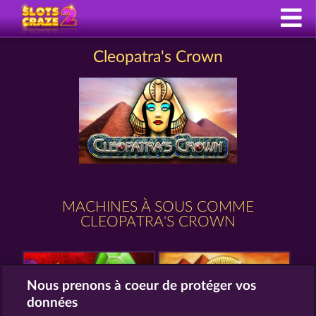
Cleopatra's Crown
MACHINES À SOUS COMME
CLEOPATRA'S CROWN
Nous prenons à coeur de protéger vos
données