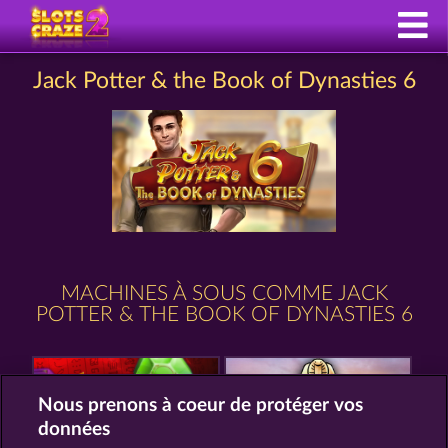
Jack Potter & the Book of Dynasties 6
MACHINES À SOUS COMME JACK
POTTER & THE BOOK OF DYNASTIES 6
Nous prenons à coeur de protéger vos
données