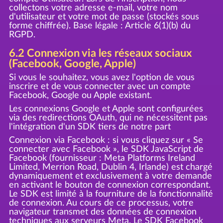
collectons votre adresse e-mail, votre nom
d'utilisateur et votre mot de passe (stockés sous
forme chiffrée). Base légale : Article 6(1)(b) du
RGPD.
6.2 Connexion via les réseaux sociaux
(Facebook, Google, Apple)
Si vous le souhaitez, vous avez l'option de vous
inscrire et de vous connecter avec un compte
Facebook, Google ou Apple existant.
Les connexions Google et Apple sont configurées
via des redirections OAuth, qui ne nécessitent pas
l'intégration d'un SDK tiers de notre part
Connexion via Facebook : si vous cliquez sur « Se
connecter avec Facebook », le SDK JavaScript de
Facebook (fournisseur : Meta Platforms Ireland
Limited, Merrion Road, Dublin 4, Irlande) est chargé
dynamiquement et exclusivement à votre demande
en activant le bouton de connexion correspondant.
Le SDK est limité à la fourniture de la fonctionnalité
de connexion. Au cours de ce processus, votre
navigateur transmet des données de connexion
techniques aux serveurs Meta. Le SDK Facebook