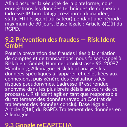
Afin d'assurer la sécurité de la plateforme, nous
enregistrons les données techniques de connexion
(adresse IP, horodatage, ressource demandée,
statut HTTP, agent utilisateur) pendant une période
maximum de 90 jours. Base légale : Article 6(1)(f) du
RGPD.
9.2 Prévention des fraudes — Risk.Ident
GmbH
Pour la prévention des fraudes liées à la création
de comptes et de transactions, nous faisons appel à
Risk.Ident GmbH, Hammerbrookstrasse 93, 20097
Hambourg, Allemagne. Risk.Ident analyse les
données spécifiques à l'appareil et celles liées aux
connexions, puis génère des évaluations des
risques pseudonymes. L'adresse IP est rendue
anonyme dans les plus brefs délais au cours de ce
processus. Risk.Ident agit en tant que responsable
du traitement des données (avec un Contrat de
traitement des données conclu). Base légale :
Article 6(1)(f) du RGPD. Traitement des données en
Allemagne.
9.3 Google reCAPTCHA