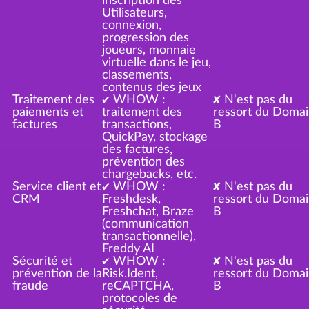
inscription des
Utilisateurs,
connexion,
progression des
joueurs, monnaie
virtuelle dans le jeu,
classements,
contenus des jeux
Traitement des
✔ WHOW :
✘ N'est pas du
paiements et
traitement des
ressort du Doma
factures
transactions,
B
QuickPay, stockage
des factures,
prévention des
chargebacks, etc.
Service client et
✔ WHOW :
✘ N'est pas du
CRM
Freshdesk,
ressort du Doma
Freshchat, Braze
B
(communication
transactionnelle),
Freddy AI
Sécurité et
✔ WHOW :
✘ N'est pas du
prévention de la
Risk.Ident,
ressort du Doma
fraude
reCAPTCHA,
B
protocoles de