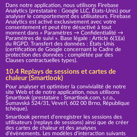
Dans notre application, nous utilisons Firebase
Analytics (prestataire : Google LLC, États-Unis) pour
analyser le comportement des utilisateurs. Firebase
Analytics est activé exclusivement avec votre
consentement et peut être désactivé à tout
moment dans « Paramètres → Confidentialité →
Paramètres de suivi ». Base légale : Article 6(1)(a)
du RGPD. Transfert des données : États-Unis
(certification de Google concernant le Cadre de
protection des données ; complétée par des
Clauses contractuelles types).
10.4 Replays de sessions et cartes de
chaleur (Smartlook)
Pour analyser et optimiser la convivialité de notre
site Web et de notre application, nous utilisons
Smartlook (prestataire : Smartlook.com, s.r.o.,
Šumavská 524/31, Veveří, 602 00 Brno, République
tchèque).
Smartlook permet d'enregistrer les sessions des
utilisateurs (replays de sessions) ainsi que de créer
des cartes de chaleur et des analyses
d'évènements. Les modèles d'interaction suivants