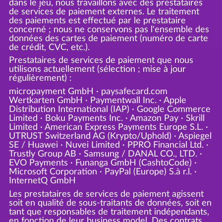
dans le jeu, nous travaillons avec des prestataires
de services de paiement externes. Le traitement
des paiements est effectué par le prestataire
concerné ; nous ne conservons pas l'ensemble des
données des cartes de paiement (numéro de carte
de crédit, CVC, etc.).
Prestataires de services de paiement que nous
utilisons actuellement (sélection ; mise à jour
régulièrement) :
micropayment GmbH · paysafecard.com
Wertkarten GmbH · Paymentwall Inc. · Apple
Distribution International (IAP) · Google Commerce
Limited · Boku Payments Inc. · Amazon Pay · Skrill
Limited · American Express Payments Europe S.L. ·
UTRUST Switzerland AG (Krypto/Uphold) · Aspiegel
SE / Huawei · Nuvei Limited · PPRO Financial Ltd. ·
Trustly Group AB · Samsung / DANAL CO., LTD. ·
EVO Payments · Funanga GmbH (CashtoCode) ·
Microsoft Corporation · PayPal (Europe) S.à r.l. ·
InternetQ GmbH
Les prestataires de services de paiement agissent
soit en qualité de sous-traitants de données, soit en
tant que responsables de traitement indépendants,
en fonction de leur business model. Des contrats