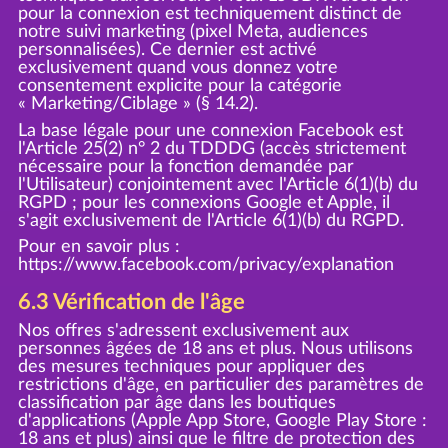
pour la connexion est techniquement distinct de
notre suivi marketing (pixel Meta, audiences
personnalisées). Ce dernier est activé
exclusivement quand vous donnez votre
consentement explicite pour la catégorie
« Marketing/Ciblage » (§ 14.2).
La base légale pour une connexion Facebook est
l'Article 25(2) n° 2 du TDDDG (accès strictement
nécessaire pour la fonction demandée par
l'Utilisateur) conjointement avec l'Article 6(1)(b) du
RGPD ; pour les connexions Google et Apple, il
s'agit exclusivement de l'Article 6(1)(b) du RGPD.
Pour en savoir plus :
https://www.facebook.com/privacy/explanation
6.3 Vérification de l'âge
Nos offres s'adressent exclusivement aux
personnes âgées de 18 ans et plus. Nous utilisons
des mesures techniques pour appliquer des
restrictions d'âge, en particulier des paramètres de
classification par âge dans les boutiques
d'applications (Apple App Store, Google Play Store :
18 ans et plus) ainsi que le filtre de protection des