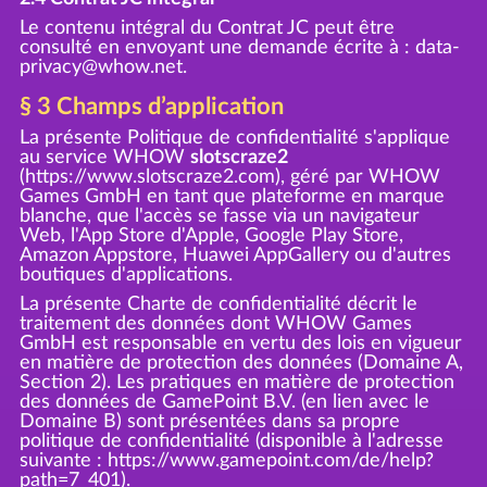
Le contenu intégral du Contrat JC peut être
consulté en envoyant une demande écrite à :
data-
privacy@whow.net
.
§ 3 Champs d’application
La présente Politique de confidentialité s'applique
au service WHOW
slotscraze2
(
https://www.slotscraze2.com
), géré par WHOW
Games GmbH en tant que plateforme en marque
blanche, que l'accès se fasse via un navigateur
Web, l'App Store d'Apple, Google Play Store,
Amazon Appstore, Huawei AppGallery ou d'autres
boutiques d'applications.
La présente Charte de confidentialité décrit le
traitement des données dont WHOW Games
GmbH est responsable en vertu des lois en vigueur
en matière de protection des données (Domaine A,
Section 2). Les pratiques en matière de protection
des données de GamePoint B.V. (en lien avec le
Domaine B) sont présentées dans sa propre
politique de confidentialité (disponible à l'adresse
suivante :
https://www.gamepoint.com/de/help?
path=7_401
).