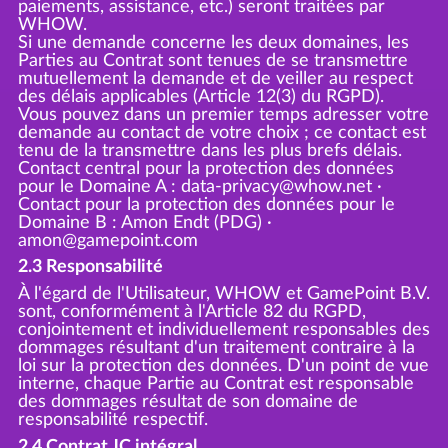
paiements, assistance, etc.) seront traitées par
WHOW.
Si une demande concerne les deux domaines, les
Parties au Contrat sont tenues de se transmettre
mutuellement la demande et de veiller au respect
des délais applicables (Article 12(3) du RGPD).
Vous pouvez dans un premier temps adresser votre
demande au contact de votre choix ; ce contact est
tenu de la transmettre dans les plus brefs délais.
Contact central pour la protection des données
pour le Domaine A : data-privacy@whow.net ·
Contact pour la protection des données pour le
Domaine B : Amon Endt (PDG) ·
amon@gamepoint.com
2.3 Responsabilité
À l'égard de l'Utilisateur, WHOW et GamePoint B.V.
sont, conformément à l'Article 82 du RGPD,
conjointement et individuellement responsables des
dommages résultant d'un traitement contraire à la
loi sur la protection des données. D'un point de vue
interne, chaque Partie au Contrat est responsable
des dommages résultat de son domaine de
responsabilité respectif.
2.4 Contrat JC intégral