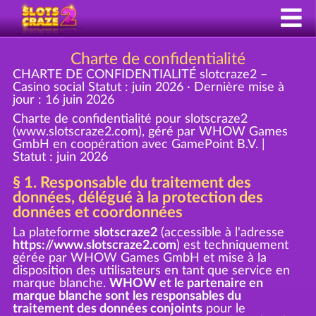
Charte de confidentialité
CHARTE DE CONFIDENTIALITÉ slotcraze2 –
Casino social
Statut : juin 2026 · Dernière mise à
jour : 16 juin 2026
Charte de confidentialité pour slotscraze2
(
www.slotscraze2.com
), géré par WHOW Games
GmbH en coopération avec GamePoint B.V. |
Statut : juin 2026
§ 1. Responsable du traitement des
données, délégué à la protection des
données et coordonnées
La plateforme
slotscraze2
(accessible à l'adresse
https://www.slotscraze2.com
) est techniquement
gérée par WHOW Games GmbH et mise à la
disposition des utilisateurs en tant que service en
marque blanche.
WHOW et le partenaire en
marque blanche sont les responsables du
traitement des données conjoints
pour le