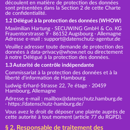
découlent en matière de protection des données
sont présentées dans la Section 2 de cette Charte
de confidentialité.
1.2 Délégué à la protection des données (WHOW)
Maximilian Hartung · SECUWING GmbH & Co. KG
Frauentorstrasse 9 · 86152 Augsbourg · Allemagne
Adresse e-mail : support@datenschutz-agentur.de
Veuillez adresser toute demande de protection des
données à data-privacy@whow.net ou directement
à notre Délégué à la protection des données.
1.3 Autorité de contrôle indépendante
Commissariat à la protection des données et à la
liberté d'information de Hambourg
Ludwig-Erhard-Strasse 22, 7e étage · 20459
Hambourg, Allemagne
Adresse e-mail : mailbox@datenschutz.hamburg.de
·
https://datenschutz-hamburg.de/
Vous avez le droit de déposer une plainte auprès de
cette autorité à tout moment (article 77 du RGPD).
§ 2. Responsable de traitement des