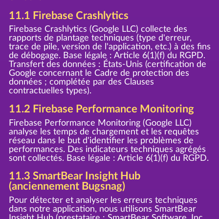
11.1 Firebase Crashlytics
Firebase Crashlytics (Google LLC) collecte des
rapports de plantage techniques (type d'erreur,
trace de pile, version de l'application, etc.) à des fins
de débogage. Base légale : Article 6(1)(f) du RGPD.
Transfert des données : États-Unis (certification de
Google concernant le Cadre de protection des
données ; complétée par des Clauses
contractuelles types).
11.2 Firebase Performance Monitoring
Firebase Performance Monitoring (Google LLC)
analyse les temps de chargement et les requêtes
réseau dans le but d'identifier les problèmes de
performances. Des indicateurs techniques agrégés
sont collectés. Base légale : Article 6(1)(f) du RGPD.
11.3 SmartBear Insight Hub
(anciennement Bugsnag)
Pour détecter et analyser les erreurs techniques
dans notre application, nous utilisons SmartBear
Insight Hub (prestataire : SmartBear Software, Inc.,