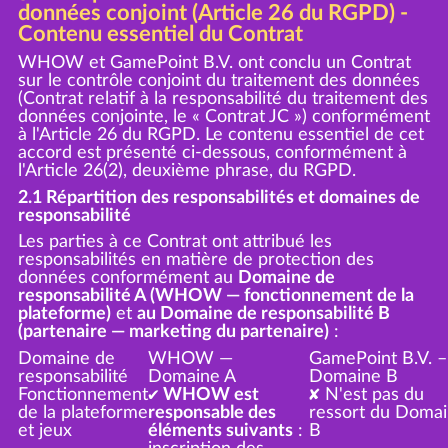
données conjoint (Article 26 du RGPD) -
Contenu essentiel du Contrat
WHOW et GamePoint B.V. ont conclu un Contrat
sur le contrôle conjoint du traitement des données
(Contrat relatif à la responsabilité du traitement des
données conjointe, le « Contrat JC ») conformément
à l'Article 26 du RGPD. Le contenu essentiel de cet
accord est présenté ci-dessous, conformément à
l'Article 26(2), deuxième phrase, du RGPD.
2.1 Répartition des responsabilités et domaines de
responsabilité
Les parties à ce Contrat ont attribué les
responsabilités en matière de protection des
données conformément au
Domaine de
responsabilité A (WHOW — fonctionnement de la
plateforme)
et
au Domaine de responsabilité B
(partenaire — marketing du partenaire)
:
Domaine de
WHOW —
GamePoint B.V. –
responsabilité
Domaine A
Domaine B
Fonctionnement
✔ WHOW est
✘ N'est pas du
de la plateforme
responsable des
ressort du Doma
et jeux
éléments suivants
:
B