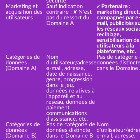
sécurité
Marketing et
Sauf indication
✔ Partenaire :
acquisition des
contraire : ✘ N'est
marketing direct,
utilisateurs
pas du ressort du
campagnes par e
Domaine A
mail, publicités s
les réseaux socia
reciblage,
sensibilisation de
utilisateurs à la
plateforme, etc.
Catégories de
Nom
Pas de catégorie
données
d'utilisateur/adresse
données distinct
(Domaine A)
e-mail, adresse,
dans le Domaine
date de naissance,
genre, progression
dans le jeu,
données relatives à
l'appareil et au
réseau, données de
paiement,
communications
d'assistance, etc.
Catégories de
Pas de catégorie de
Nom
données
données distincte
d'utilisateur/adre
(Domaine B)
dans le Domaine B
e-mail, adresse,