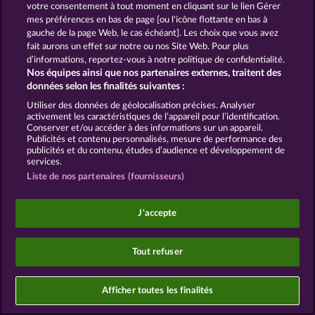
sur le consentement)
votre consentement à tout moment en cliquant sur le lien Gérer
Pour envoyer des newsletters et des e-mails
mes préférences en bas de page [ou l'icône flottante en bas à
promotionnels, nous utilisons une procédure
gauche de la page Web, le cas échéant]. Les choix que vous avez
d'abonnement double selon laquelle, après avoir
fait aurons un effet sur notre ou nos Site Web. Pour plus
fourni votre adresse e-mail, vous recevrez un e-
d’informations, reportez-vous à notre politique de confidentialité.
mail de confirmation contenant un lien d'activation.
Nos équipes ainsi que nos partenaires externes, traitent des
L'inscription est activée seulement en cliquant sur
données selon les finalités suivantes :
ce lien. L'heure de l'inscription et de la confirmation
Utiliser des données de géolocalisation précises. Analyser
sont enregistrées.
activement les caractéristiques de l’appareil pour l’identification.
Base légale : Article 6(1)(a) du RGPD ; Article 7(2)
Conserver et/ou accéder à des informations sur un appareil.
n°3 de la Loi allemande contre la concurrence
Publicités et contenu personnalisés, mesure de performance des
déloyale (UWG).
publicités et du contenu, études d’audience et développement de
services.
Désabonnement : possible à tout moment via le lien
Liste de nos partenaires (fournisseurs)
de désabonnement figurant dans n'importe quel e-
mail marketing ou dans les paramètres du compte.
J'accepte
14.1.3 Communications avec les clients existants
Si vous avez acheté de la monnaie virtuelle chez
nous, nous pouvons vous envoyer des e-mails
Tout refuser
concernant nos propres offres similaires sur la base
du privilège client existant (Section 7(3) de la Loi
allemande contre la concurrence déloyale (UWG)),
Afficher toutes les finalités
à condition que les exigences légales soient
respectées.