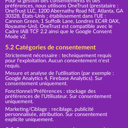
Pour la gestion des consentements et des
préférences, nous utilisons OneTrust (prestataire :
OneTrust LLC, 1200 Abernathy Road NE, Atlanta, GA
30328, États-Unis ; établissement dans l'UE :
Cannon Green, 1 Suffolk Lane, Londres EC4R 0AX,
Royaume-Uni). OneTrust est compatible avec le
Cadre IAB TCF 2.2 ainsi que le Google Consent
Mode v2.
5.2 Catégories de consentement
Strictement nécessaire : techniquement requis
pour l'exploitation. Aucun consentement n'est
requis.
Mesure et analyse de l'utilisation (par exemple :
Google Analytics 4, Firebase Analytics). Sur
consentement uniquement.
Fonctionnel/Préférences : stockage des
préférences de l'Utilisateur. Sur consentement
uniquement.
Marketing/Ciblage : reciblage, publicité
personnalisée, attribution. Sur consentement
explicite uniquement.