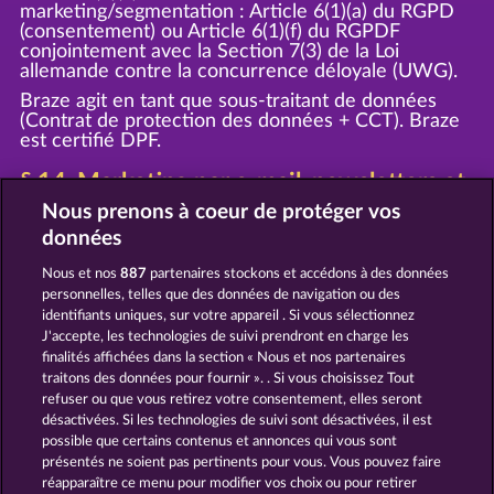
marketing/segmentation : Article 6(1)(a) du RGPD
(consentement) ou Article 6(1)(f) du RGPDF
conjointement avec la Section 7(3) de la Loi
allemande contre la concurrence déloyale (UWG).
Braze agit en tant que sous-traitant de données
(Contrat de protection des données + CCT). Braze
est certifié DPF.
§ 14. Marketing par e-mail, newsletters et
communications push
Nous prenons à coeur de protéger vos
données
14.1 Communication par e-mail
Nous et nos
887
partenaires stockons et accédons à des données
14.1.1 E-mails transactionnels et liés aux services
personnelles, telles que des données de navigation ou des
Les e-mails destinés au traitement du Contrat
identifiants uniques, sur votre appareil . Si vous sélectionnez
d'utilisation ou d'un achat (confirmations d'achat,
J'accepte, les technologies de suivi prendront en charge les
notifications de paiement, notifications de compte,
finalités affichées dans la section « Nous et nos partenaires
alertes de sécurité, réponses de l'assistance, etc.)
traitons des données pour fournir ». . Si vous choisissez Tout
sont envoyés sans consentement distinct sur la
refuser ou que vous retirez votre consentement, elles seront
base de l'exécution contractuelle. Ces
désactivées. Si les technologies de suivi sont désactivées, il est
communications ne contiennent aucun contenu
possible que certains contenus et annonces qui vous sont
promotionnel. Base légale : Article 6(1)(b) du RGPD.
présentés ne soient pas pertinents pour vous. Vous pouvez faire
14.1.2 Newsletters et e-mails promotionnels (basés
réapparaître ce menu pour modifier vos choix ou pour retirer