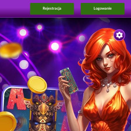
Rejestracja
Logowanie