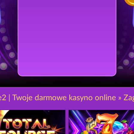
e2 | Twoje darmowe kasyno online » Zag