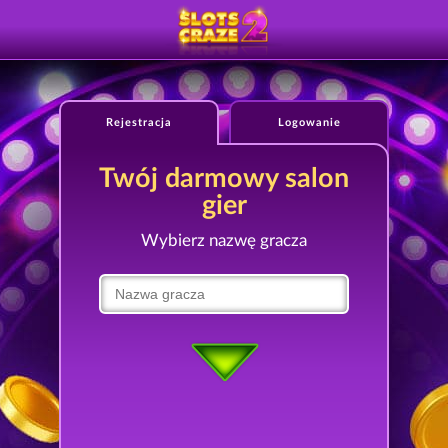
Rejestracja
Logowanie
Twój darmowy salon
gier
Wybierz nazwę gracza