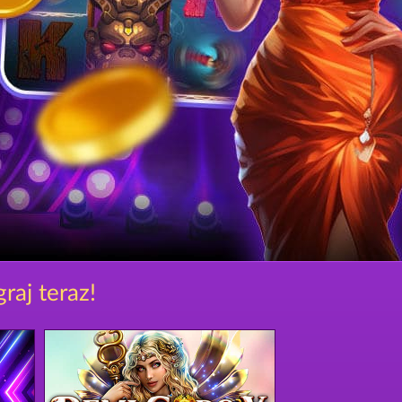
raj teraz!