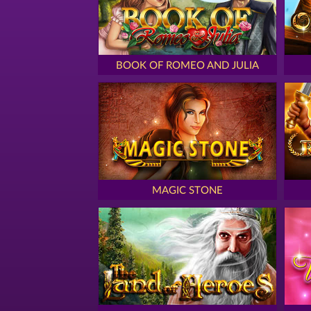
BOOK OF ROMEO AND JULIA
MAGIC STONE